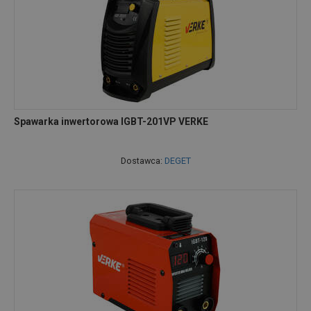
Spawarka inwertorowa IGBT-201VP VERKE
Dostawca:
DEGET