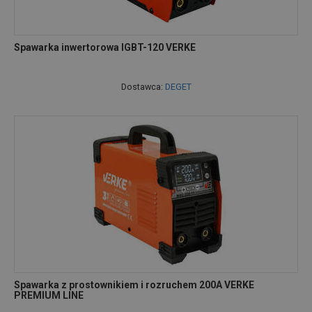
Spawarka inwertorowa IGBT-120 VERKE
Dostawca:
DEGET
Spawarka z prostownikiem i rozruchem 200A VERKE
PREMIUM LINE