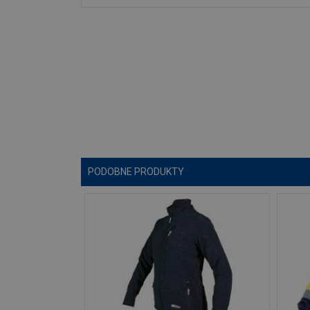
PODOBNE PRODUKTY