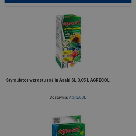
Stymulator wzrostu roślin Asahi SL 0,05 L AGRECOL
Dostawca:
AGRECOL