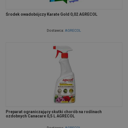
Środek owadobójczy Karate Gold 0,02 AGRECOL
Dostawca:
AGRECOL
Preparat ograniczający skutki chorób na roślinach
ozdobnych Canacare 0,5 L AGRECOL
Dostawca:
AGRECOL