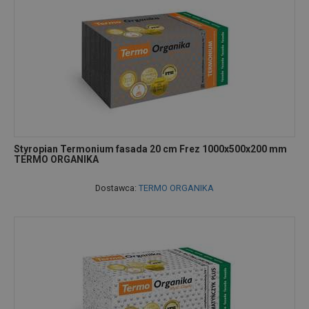
Styropian Termonium fasada 20 cm Frez 1000x500x200 mm
TERMO ORGANIKA
Dostawca:
TERMO ORGANIKA