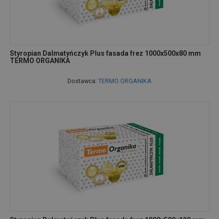
Styropian Dalmatyńczyk Plus fasada frez 1000x500x80 mm
TERMO ORGANIKA
Dostawca:
TERMO ORGANIKA