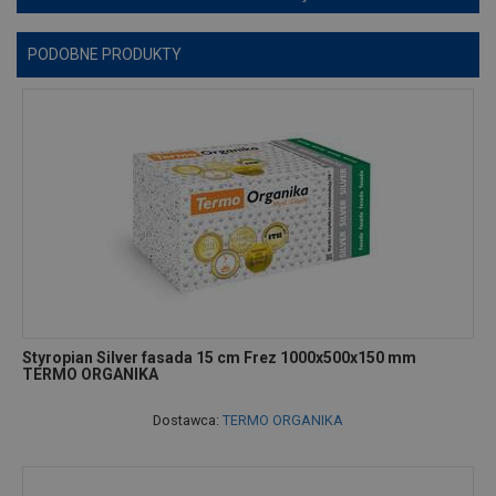
PODOBNE PRODUKTY
Styropian Silver fasada 15 cm Frez 1000x500x150 mm
TERMO ORGANIKA
Dostawca:
TERMO ORGANIKA