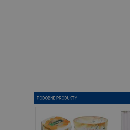
PODOBNE PRODUKTY