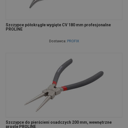
Szczypce półokrągłe wygięte CV 180 mm profesjonalne
PROLINE
Dostawca:
PROFIX
Szczypce do pierścieni osadczych 200 mm, wewnętrzne
proste PROLINE