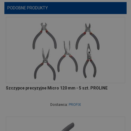
PODOBNE PRODUKTY
Szczypce precyzyjne Micro 120 mm - 5 szt. PROLINE
Dostawca:
PROFIX