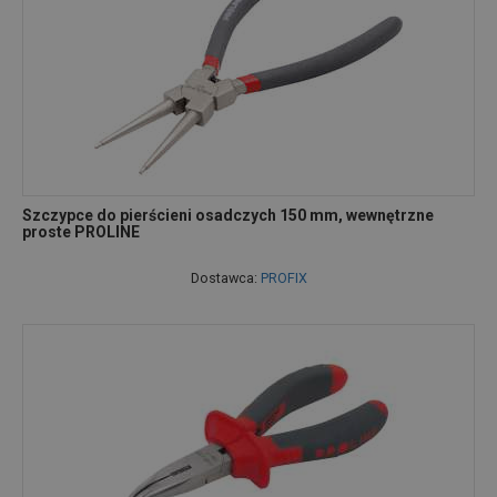
Szczypce do pierścieni osadczych 150 mm, wewnętrzne
proste PROLINE
Dostawca:
PROFIX