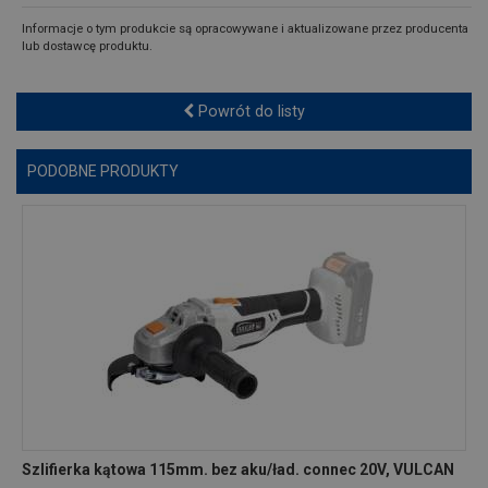
Informacje o tym produkcie są opracowywane i aktualizowane przez producenta
lub dostawcę produktu.
Powrót do listy
PODOBNE PRODUKTY
Szlifierka kątowa 115mm. bez aku/ład. connec 20V, VULCAN