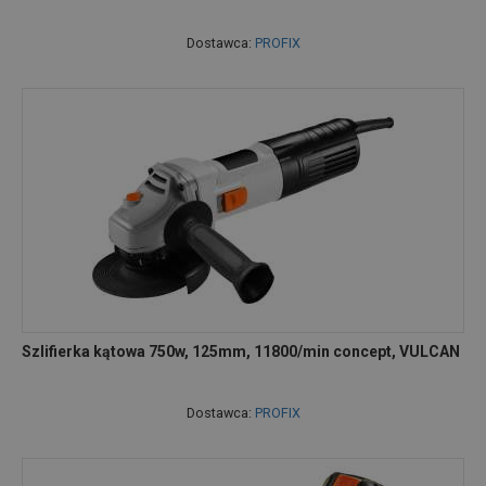
Dostawca:
PROFIX
Szlifierka kątowa 750w, 125mm, 11800/min concept, VULCAN
Dostawca:
PROFIX