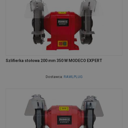
Szlifierka stołowa 200 mm 350 W MODECO EXPERT
Dostawca:
RAWLPLUG