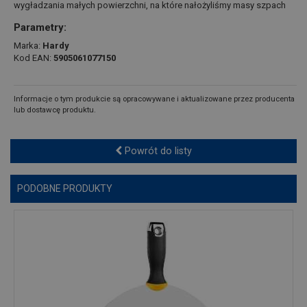
wygładzania małych powierzchni, na które nałożyliśmy masy szpach
Parametry:
Marka:
Hardy
Kod EAN:
5905061077150
Informacje o tym produkcie są opracowywane i aktualizowane przez producenta
lub dostawcę produktu.
Powrót do listy
PODOBNE PRODUKTY