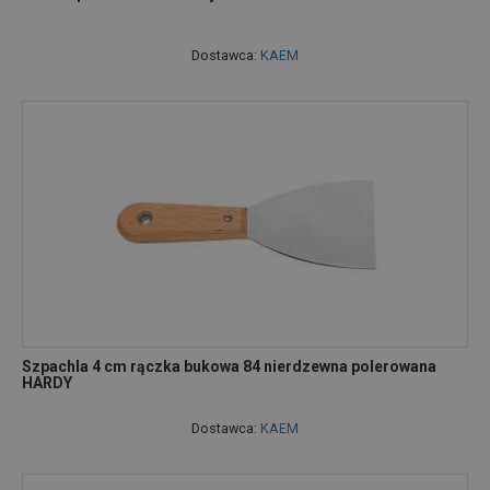
Dostawca:
KAEM
Szpachla 4 cm rączka bukowa 84 nierdzewna polerowana
HARDY
Dostawca:
KAEM