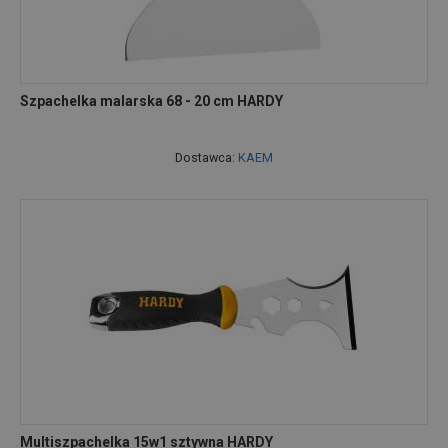
Szpachelka malarska 68 - 20 cm HARDY
Dostawca:
KAEM
Multiszpachelka 15w1 sztywna HARDY