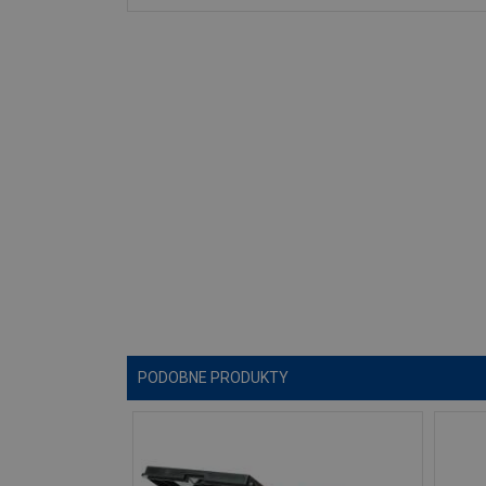
PODOBNE PRODUKTY