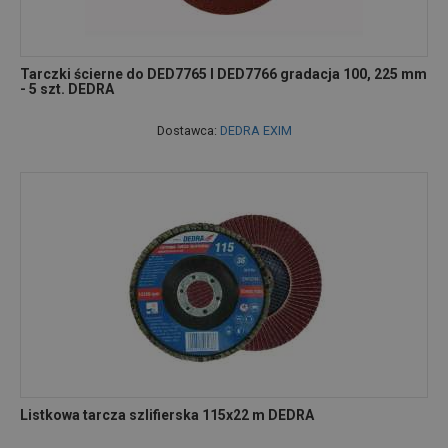
Tarczki ścierne do DED7765 I DED7766 gradacja 100, 225 mm
- 5 szt. DEDRA
Dostawca:
DEDRA EXIM
Listkowa tarcza szlifierska 115x22 m DEDRA