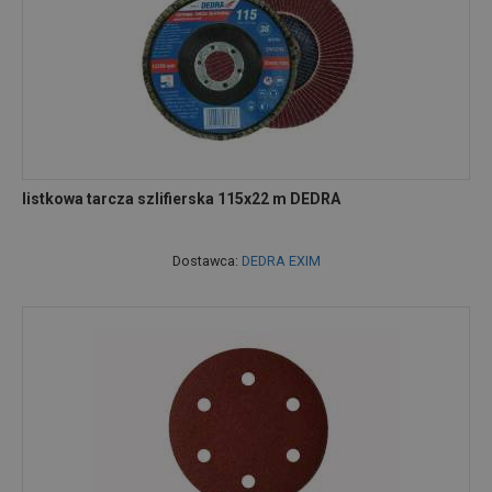
listkowa tarcza szlifierska 115x22 m DEDRA
Dostawca:
DEDRA EXIM