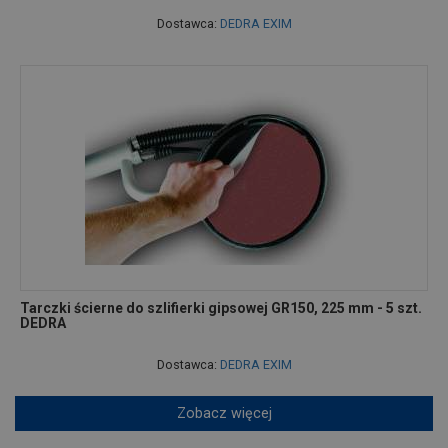
Dostawca:
DEDRA EXIM
Tarczki ścierne do szlifierki gipsowej GR150, 225 mm - 5 szt.
DEDRA
Dostawca:
DEDRA EXIM
Zobacz więcej