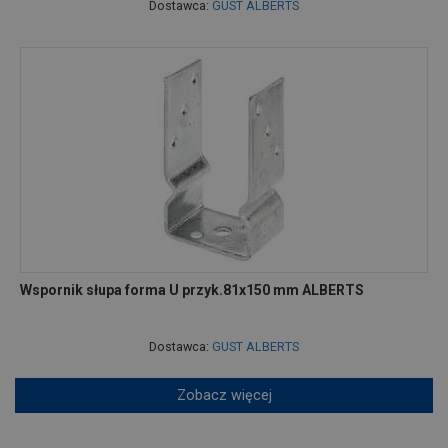
Dostawca:
GUST ALBERTS
Wspornik słupa forma U przyk.81x150 mm ALBERTS
Dostawca:
GUST ALBERTS
Zobacz więcej