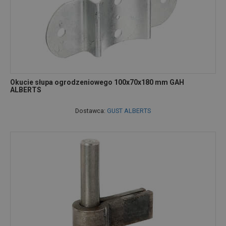
Okucie słupa ogrodzeniowego 100x70x180 mm GAH
ALBERTS
Dostawca:
GUST ALBERTS