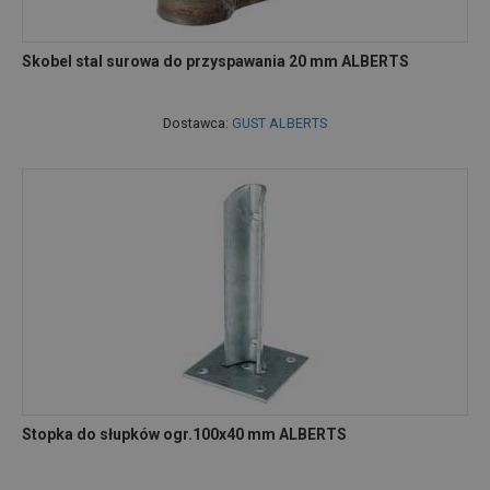
Skobel stal surowa do przyspawania 20 mm ALBERTS
Dostawca:
GUST ALBERTS
Stopka do słupków ogr.100x40 mm ALBERTS