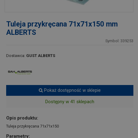
Tuleja przykręcana 71x71x150 mm
ALBERTS
Symbol: 339253
Dostawca:
GUST ALBERTS
Pokaż dostępność w sklepie
Dostępny w 41 sklepach
Opis produktu:
Tuleja przykręcana 71x71x150
Parametry: