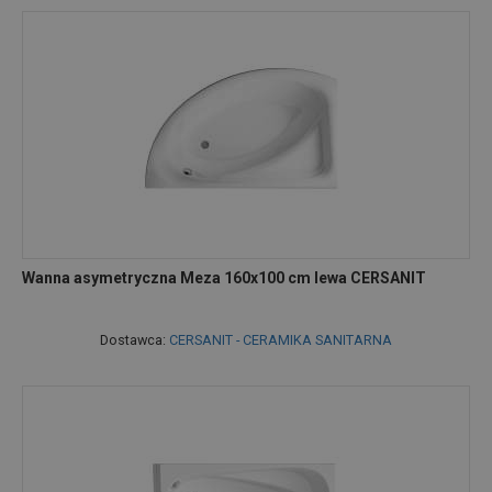
Wanna asymetryczna Meza 160x100 cm lewa CERSANIT
Dostawca:
CERSANIT - CERAMIKA SANITARNA