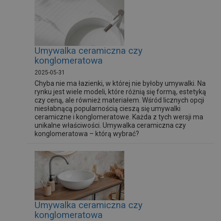
Umywalka ceramiczna czy
konglomeratowa
2025-05-31
Chyba nie ma łazienki, w której nie byłoby umywalki. Na
rynku jest wiele modeli, które różnią się formą, estetyką
czy ceną, ale również materiałem. Wśród licznych opcji
niesłabnącą popularnością cieszą się umywalki
ceramiczne i konglomeratowe. Każda z tych wersji ma
unikalne właściwości. Umywalka ceramiczna czy
konglomeratowa – którą wybrać?
Umywalka ceramiczna czy
konglomeratowa