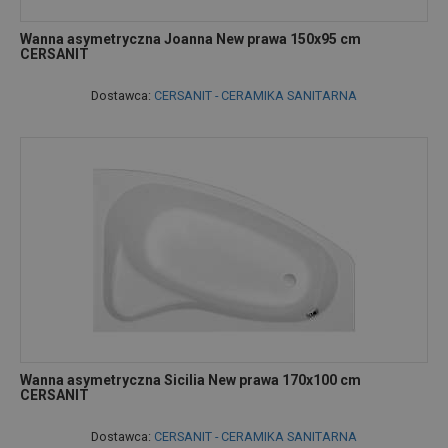
Wanna asymetryczna Joanna New prawa 150x95 cm
CERSANIT
Dostawca:
CERSANIT - CERAMIKA SANITARNA
Wanna asymetryczna Sicilia New prawa 170x100 cm
CERSANIT
Dostawca:
CERSANIT - CERAMIKA SANITARNA