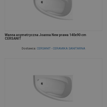
Wanna asymetryczna Joanna New prawa 140x90 cm
CERSANIT
Dostawca:
CERSANIT - CERAMIKA SANITARNA