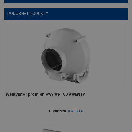
PODOBNE PRODUKTY
Wentylator promieniowy WP100 AWENTA
Dostawca:
AWENTA