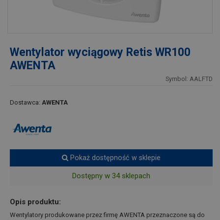
Wentylator wyciągowy Retis WR100
AWENTA
Symbol: AALFTD
Dostawca:
AWENTA
Pokaż dostępność w sklepie
Dostępny w 34 sklepach
Opis produktu:
Wentylatory produkowane przez firmę AWENTA przeznaczone są do