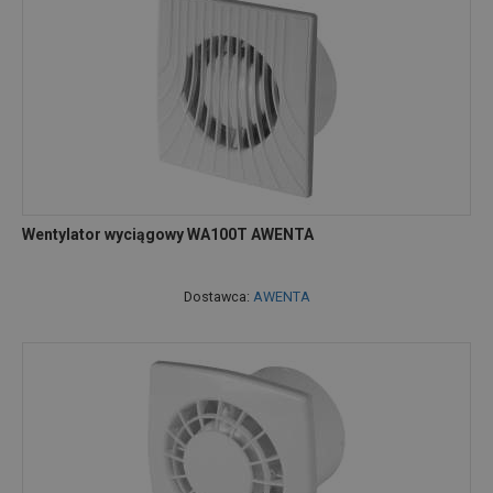
Wentylator wyciągowy WA100T AWENTA
Dostawca:
AWENTA