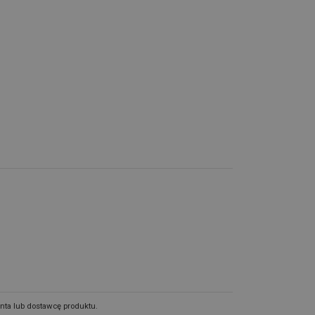
nta lub dostawcę produktu.