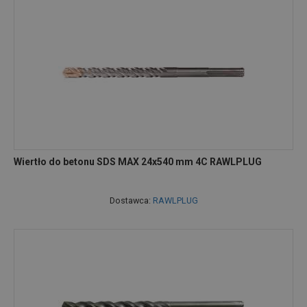
Wiertło do betonu SDS MAX 24x540 mm 4C RAWLPLUG
Dostawca:
RAWLPLUG