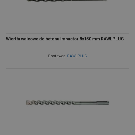
Wiertła walcowe do betonu Impactor 8x150 mm RAWLPLUG
Dostawca:
RAWLPLUG