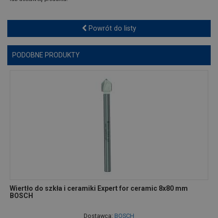
Powrót do listy
PODOBNE PRODUKTY
Wiertło do szkła i ceramiki Expert for ceramic 8x80 mm
BOSCH
Dostawca:
BOSCH