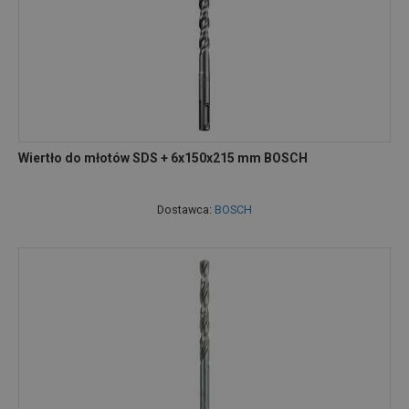
Wiertło do młotów SDS + 6x150x215 mm BOSCH
Dostawca:
BOSCH