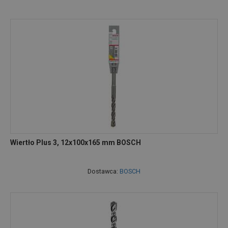
Wiertło Plus 3, 12x100x165 mm BOSCH
Dostawca:
BOSCH