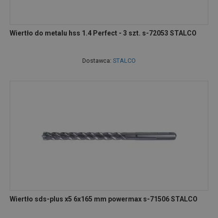
Wiertło do metalu hss 1.4 Perfect - 3 szt. s-72053 STALCO
Dostawca:
STALCO
Wiertło sds-plus x5 6x165 mm powermax s-71506 STALCO