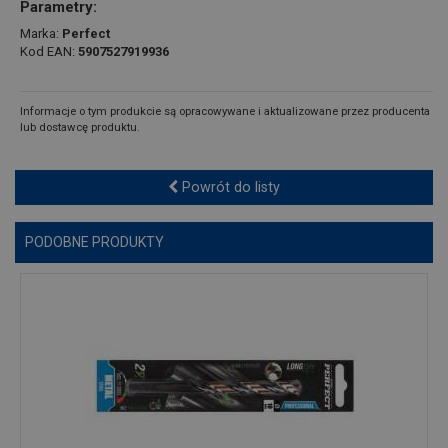
Parametry:
Marka:
Perfect
Kod EAN:
5907527919936
Informacje o tym produkcie są opracowywane i aktualizowane przez producenta
lub dostawcę produktu.
Powrót do listy
PODOBNE PRODUKTY