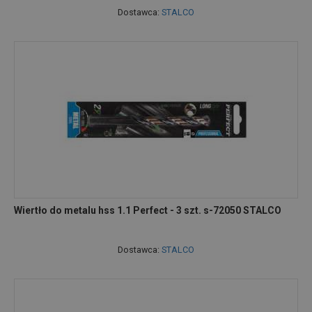
Dostawca:
STALCO
Wiertło do metalu hss 1.1 Perfect - 3 szt. s-72050 STALCO
Dostawca:
STALCO