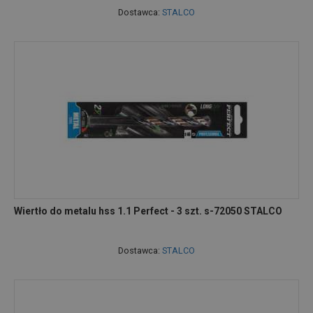
Dostawca:
STALCO
Wiertło do metalu hss 1.1 Perfect - 3 szt. s-72050 STALCO
Dostawca:
STALCO