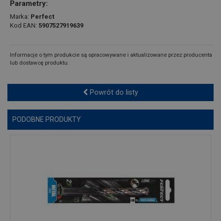
Parametry:
Marka:
Perfect
Kod EAN:
5907527919639
Informacje o tym produkcie są opracowywane i aktualizowane przez producenta
lub dostawcę produktu.
Powrót do listy
PODOBNE PRODUKTY