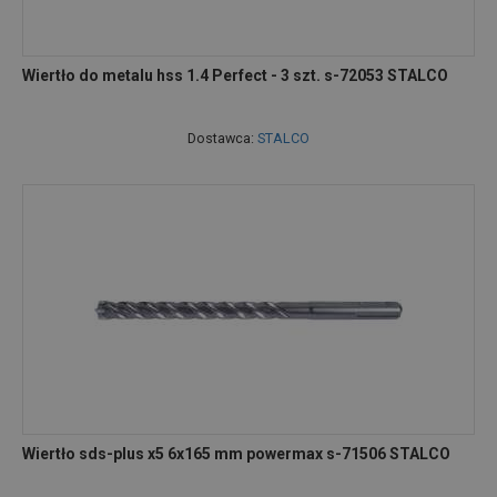
Wiertło do metalu hss 1.4 Perfect - 3 szt. s-72053 STALCO
Dostawca:
STALCO
Wiertło sds-plus x5 6x165 mm powermax s-71506 STALCO