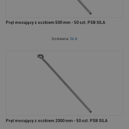
Pręt mocujący z oczkiem 500 mm - 50 szt. PSB SILA
Dostawca:
SILA
Pręt mocujący z oczkiem 2000 mm - 50 szt. PSB SILA