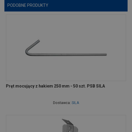
PODOBNE PRODUKTY
Pręt mocujący z hakiem 250 mm - 50 szt. PSB SILA
Dostawca:
SILA