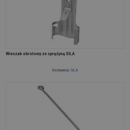
Wieszak obrotowy ze sprężyną SILA
Dostawca:
SILA