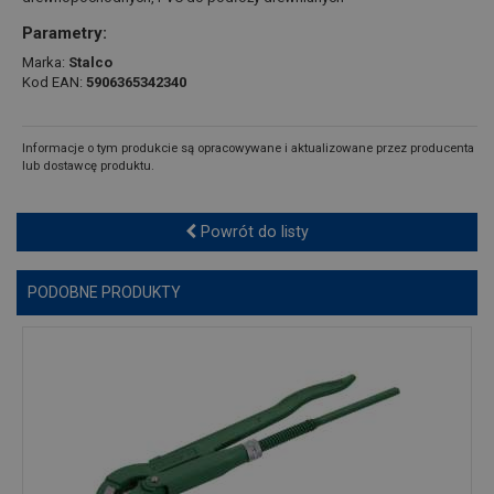
Parametry:
Marka:
Stalco
Kod EAN:
5906365342340
Informacje o tym produkcie są opracowywane i aktualizowane przez producenta
lub dostawcę produktu.
Powrót do listy
PODOBNE PRODUKTY