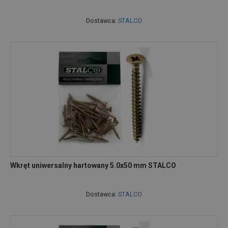
Dostawca:
STALCO
Wkręt uniwersalny hartowany 5.0x50 mm STALCO
Dostawca:
STALCO