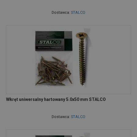
Dostawca:
STALCO
Wkręt uniwersalny hartowany 5.0x50 mm STALCO
Dostawca:
STALCO