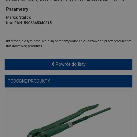
Parametry:
Marka:
Stalco
Kod EAN:
5906365340315
Informacje o tym produkcie są opracowywane i aktualizowane przez producenta
lub dostawcę produktu.
Powrót do listy
PODOBNE PRODUKTY