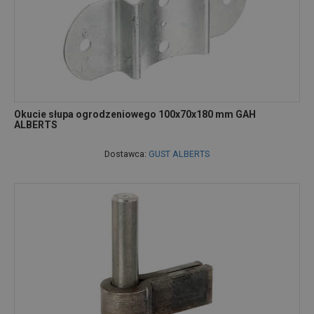
Okucie słupa ogrodzeniowego 100x70x180 mm GAH
ALBERTS
Dostawca:
GUST ALBERTS