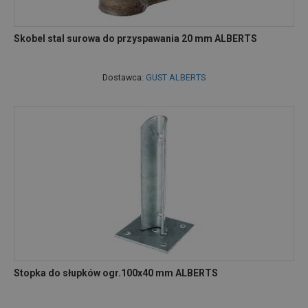
Skobel stal surowa do przyspawania 20 mm ALBERTS
Dostawca:
GUST ALBERTS
Stopka do słupków ogr.100x40 mm ALBERTS