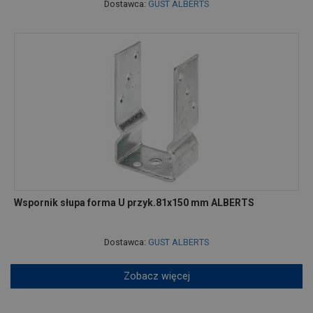
Dostawca:
GUST ALBERTS
Wspornik słupa forma U przyk.81x150 mm ALBERTS
Dostawca:
GUST ALBERTS
Zobacz więcej