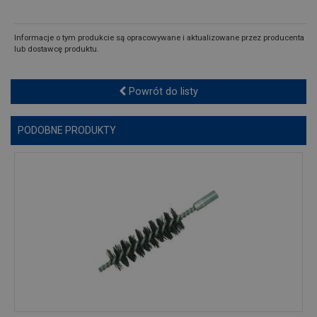
Informacje o tym produkcie są opracowywane i aktualizowane przez producenta
lub dostawcę produktu.
Powrót do listy
PODOBNE PRODUKTY