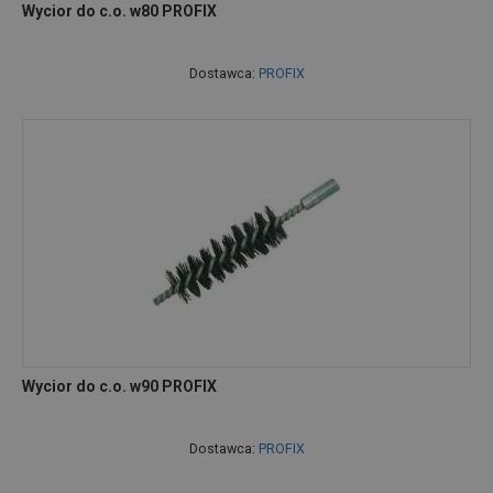
Wycior do c.o. w80 PROFIX
Dostawca:
PROFIX
Wycior do c.o. w90 PROFIX
Dostawca:
PROFIX