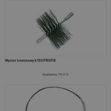
Wycior kominowy k150 PROFIX
Dostawca:
PROFIX