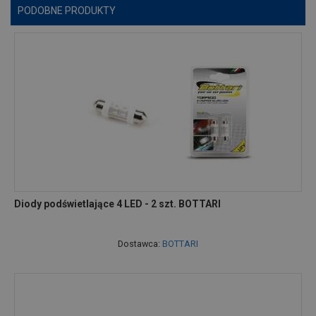
PODOBNE PRODUKTY
Diody podświetlające 4 LED - 2 szt. BOTTARI
Dostawca:
BOTTARI