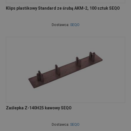
Klips plastikowy Standard ze śrubą AKM-2, 100 sztuk SEQO
Dostawca:
SEQO
Zaślepka Z-140H25 kawowy SEQO
Dostawca:
SEQO