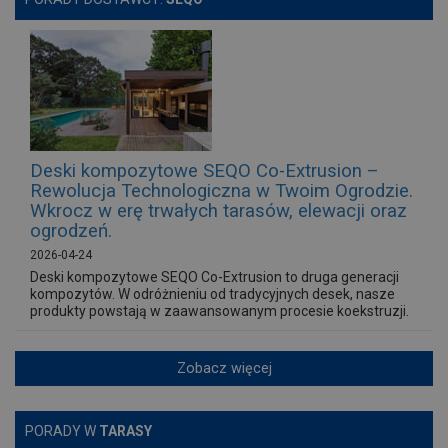
Deski kompozytowe SEQO Co-Extrusion –
Rewolucja Technologiczna w Twoim Ogrodzie.
Wkrocz w erę trwałych tarasów, elewacji oraz
ogrodzeń.
2026-04-24
Deski kompozytowe SEQO Co-Extrusion to druga generacji
kompozytów. W odróżnieniu od tradycyjnych desek, nasze
produkty powstają w zaawansowanym procesie koekstruzji.
Zobacz więcej
PORADY W
TARASY