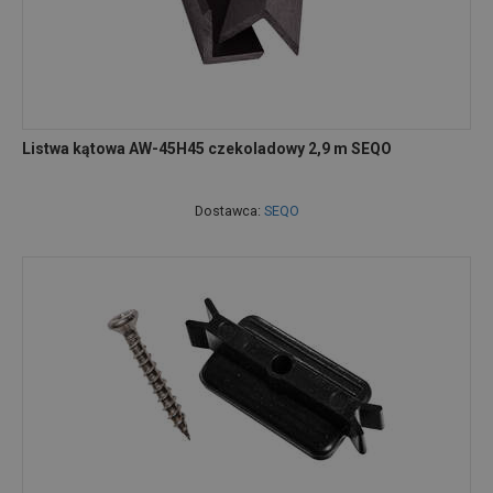
Listwa kątowa AW-45H45 czekoladowy 2,9 m SEQO
Dostawca:
SEQO