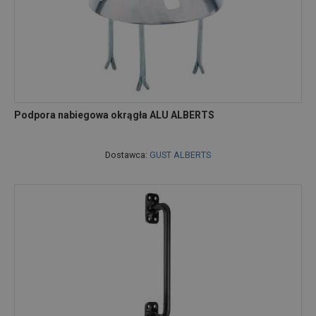
Podpora nabiegowa okrągła ALU ALBERTS
Dostawca:
GUST ALBERTS