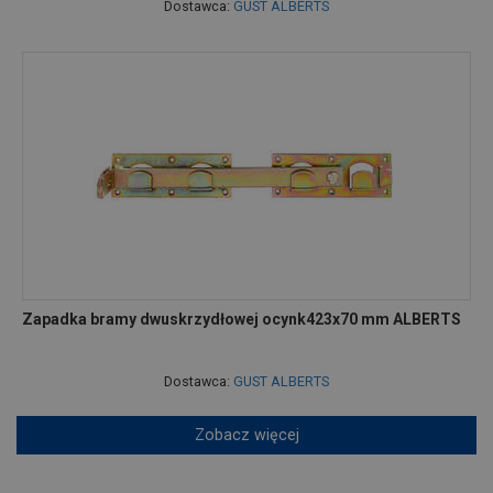
Dostawca:
GUST ALBERTS
Zapadka bramy dwuskrzydłowej ocynk423x70 mm ALBERTS
Dostawca:
GUST ALBERTS
Zobacz więcej