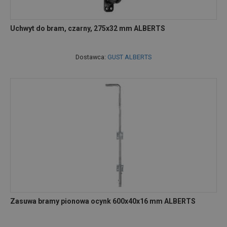
Uchwyt do bram, czarny, 275x32 mm ALBERTS
Dostawca:
GUST ALBERTS
Zasuwa bramy pionowa ocynk 600x40x16 mm ALBERTS