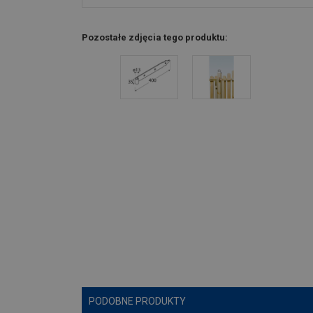
Pozostałe zdjęcia tego produktu:
PODOBNE PRODUKTY