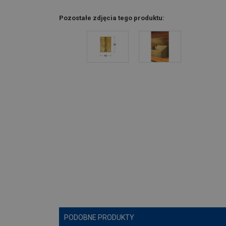
Pozostałe zdjęcia tego produktu:
PODOBNE PRODUKTY