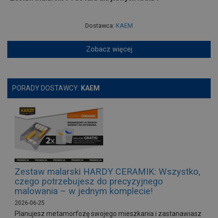
Dostawca:
KAEM
Zobacz więcej
PORADY DOSTAWCY:
KAEM
Zestaw malarski HARDY CERAMIK: Wszystko,
czego potrzebujesz do precyzyjnego
malowania – w jednym komplecie!
2026-06-25
Planujesz metamorfozę swojego mieszkania i zastanawiasz