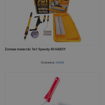
Zestaw malarski 7w1 Speedy 40 HARDY
Dostawca:
KAEM