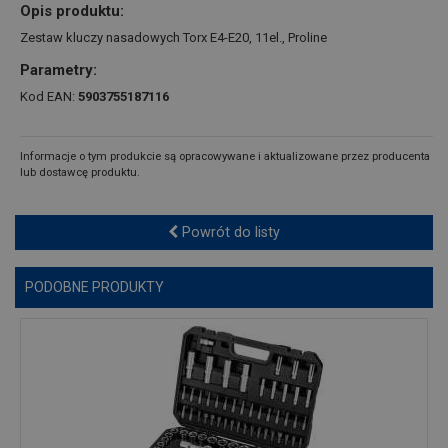
Opis produktu:
Zestaw kluczy nasadowych Torx E4-E20, 11el., Proline
Parametry:
Kod EAN:
5903755187116
Informacje o tym produkcie są opracowywane i aktualizowane przez producenta
lub dostawcę produktu.
Powrót do listy
PODOBNE PRODUKTY