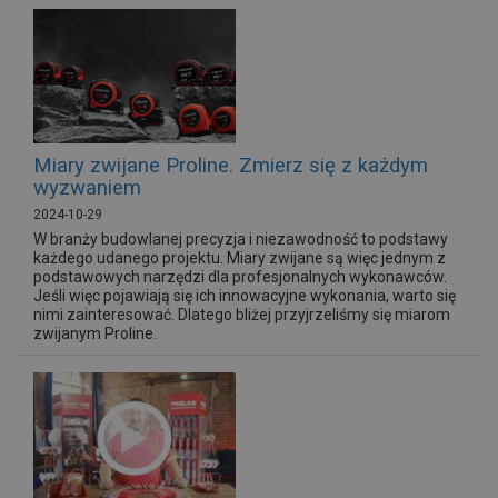
Miary zwijane Proline. Zmierz się z każdym
wyzwaniem
2024-10-29
W branży budowlanej precyzja i niezawodność to podstawy
każdego udanego projektu. Miary zwijane są więc jednym z
podstawowych narzędzi dla profesjonalnych wykonawców.
Jeśli więc pojawiają się ich innowacyjne wykonania, warto się
nimi zainteresować. Dlatego bliżej przyjrzeliśmy się miarom
zwijanym Proline.