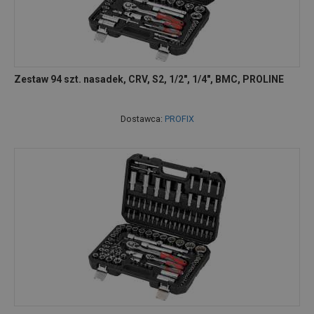
Zestaw 94 szt. nasadek, CRV, S2, 1/2", 1/4", BMC, PROLINE
Dostawca:
PROFIX