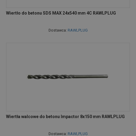
Wiertło do betonu SDS MAX 24x540 mm 4C RAWLPLUG
Dostawca:
RAWLPLUG
Wiertła walcowe do betonu Impactor 8x150 mm RAWLPLUG
Dostawca:
RAWLPLUG