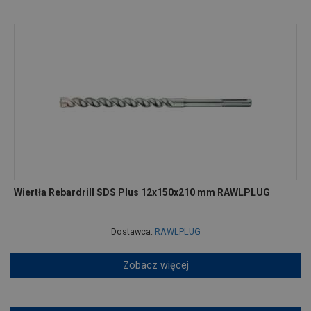
Wiertła Rebardrill SDS Plus 12x150x210 mm RAWLPLUG
Dostawca:
RAWLPLUG
Zobacz więcej