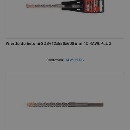
Wiertło do betonu SDS+12x550x600 mm 4C RAWLPLUG
Dostawca:
RAWLPLUG