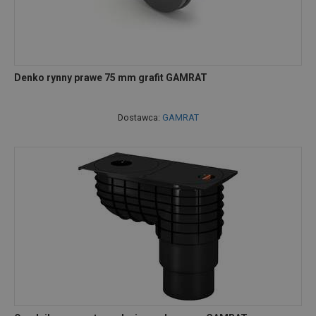
Denko rynny prawe 75 mm grafit GAMRAT
Dostawca:
GAMRAT