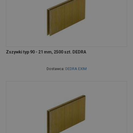
Zszywki typ 90 - 21 mm, 2500 szt. DEDRA
Dostawca:
DEDRA EXIM