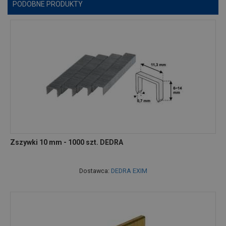
PODOBNE PRODUKTY
Zszywki 10 mm - 1000 szt. DEDRA
Dostawca:
DEDRA EXIM