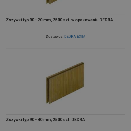
Zszywki typ 90 - 20 mm, 2500 szt. w opakowaniu DEDRA
Dostawca:
DEDRA EXIM
Zszywki typ 90 - 40 mm, 2500 szt. DEDRA