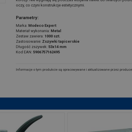
oczy, co czyni konstrukcje estetycznymi.
Parametry:
Marka:
Modeco Expert
Materiał wykonania:
Metal
Zestaw zawiera:
1000 szt.
Zastosowanie:
Zszywki tapicerskie
Długość zszywek:
53x14 mm
Kod EAN:
5906757162495
Informacje o tym produkcie są opracowywane i aktualizowane przez produce