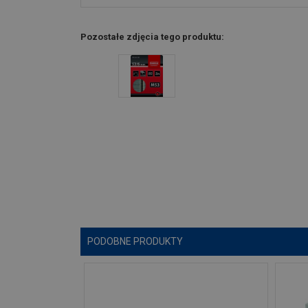
Pozostałe zdjęcia tego produktu:
PODOBNE PRODUKTY