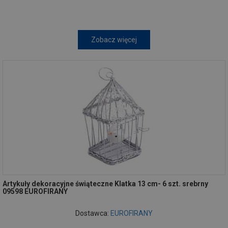
Zobacz więcej
Artykuły dekoracyjne świąteczne Klatka 13 cm- 6 szt. srebrny
09598 EUROFIRANY
Dostawca:
EUROFIRANY