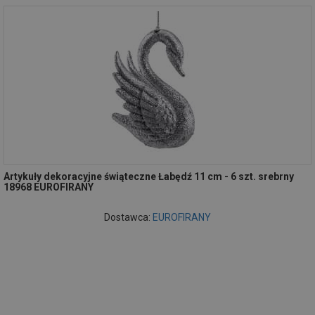
Artykuły dekoracyjne świąteczne Łabędź 11 cm - 6 szt. srebrny
18968 EUROFIRANY
Dostawca:
EUROFIRANY