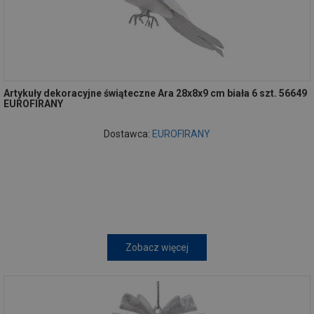
Artykuły dekoracyjne świąteczne Ara 28x8x9 cm biała 6 szt. 56649
EUROFIRANY
Dostawca:
EUROFIRANY
Zobacz więcej