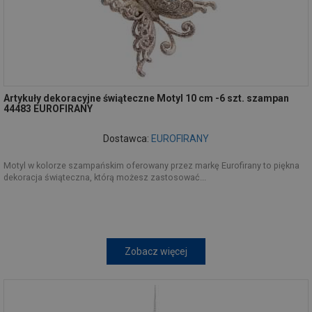
Artykuły dekoracyjne świąteczne Motyl 10 cm -6 szt. szampan
44483 EUROFIRANY
Dostawca:
EUROFIRANY
Motyl w kolorze szampańskim oferowany przez markę Eurofirany to piękna
dekoracja świąteczna, którą możesz zastosować...
Zobacz więcej