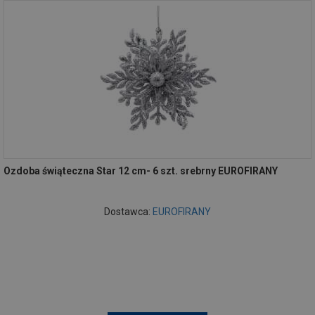
Ozdoba świąteczna Star 12 cm- 6 szt. srebrny EUROFIRANY
Dostawca:
EUROFIRANY