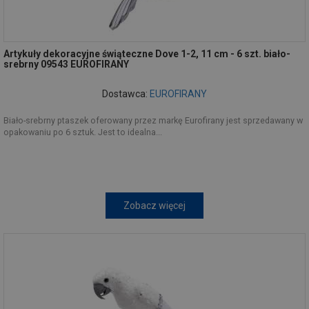
Artykuły dekoracyjne świąteczne Dove 1-2, 11 cm - 6 szt. biało-
srebrny 09543 EUROFIRANY
Dostawca:
EUROFIRANY
Biało-srebrny ptaszek oferowany przez markę Eurofirany jest sprzedawany w
opakowaniu po 6 sztuk. Jest to idealna...
Zobacz więcej