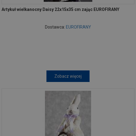
Artykuł wielkanocny Daisy 22x15x35 cm zając EUROFIRANY
Dostawca:
EUROFIRANY
Zobacz więcej