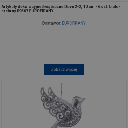
Artykuły dekoracyjne świąteczne Dove 2-2, 10 cm - 6 szt. biało-
srebrny 09567 EUROFIRANY
Dostawca:
EUROFIRANY
Zobacz więcej