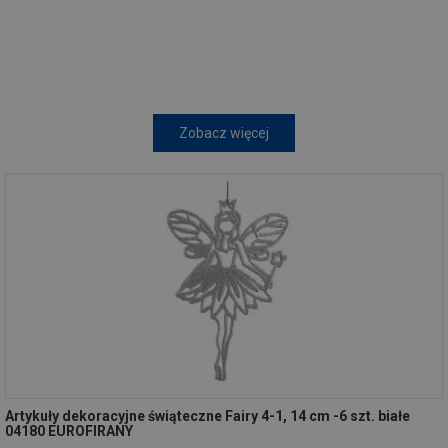
Zobacz więcej
Artykuły dekoracyjne świąteczne Fairy 4-1, 14 cm -6 szt. białe
04180 EUROFIRANY