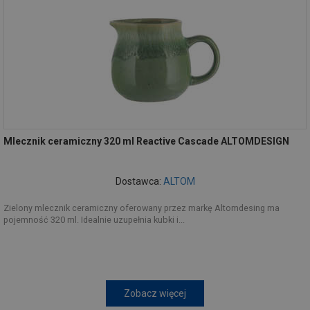
Mlecznik ceramiczny 320 ml Reactive Cascade ALTOMDESIGN
Dostawca:
ALTOM
Zielony mlecznik ceramiczny oferowany przez markę Altomdesing ma
pojemność 320 ml. Idealnie uzupełnia kubki i...
Zobacz więcej