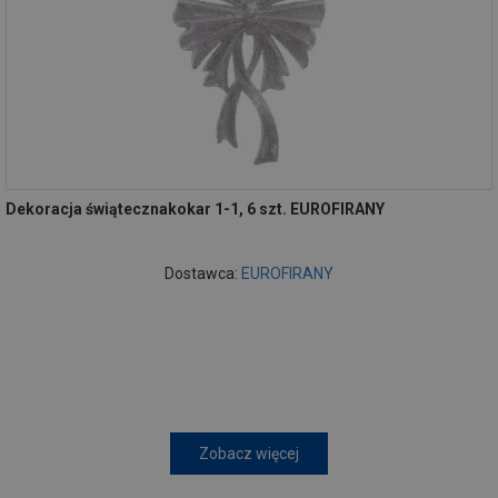
Dekoracja świątecznakokar 1-1, 6 szt. EUROFIRANY
Dostawca:
EUROFIRANY
Zobacz więcej