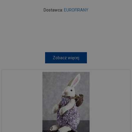
Dostawca:
EUROFIRANY
Zobacz więcej