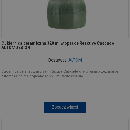
Cukiernica ceramiczna 320 ml w opasce Reactive Cascade
ALTOMDESIGN
Dostawca:
ALTOM
Cukiernica ceramiczna z serii Rective Cascade oferowana przez markę
Altomdesing ma pojemność 320 ml. Wyróżnia się...
Zobacz więcej