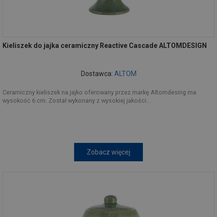
Kieliszek do jajka ceramiczny Reactive Cascade ALTOMDESIGN
Dostawca:
ALTOM
Ceramiczny kieliszek na jajko oferowany przez markę Altomdesing ma
wysokość 6 cm. Został wykonany z wysokiej jakości...
Zobacz więcej