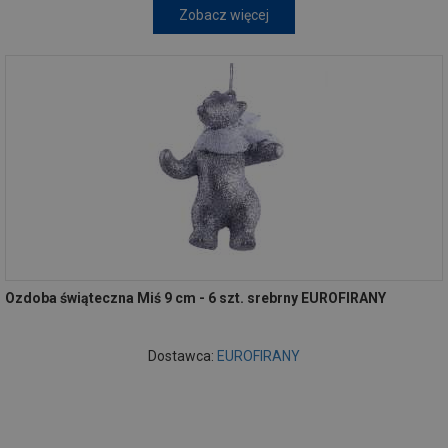
Zobacz więcej
Ozdoba świąteczna Miś 9 cm - 6 szt. srebrny EUROFIRANY
Dostawca:
EUROFIRANY