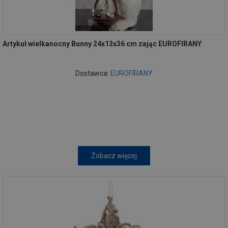
Artykuł wielkanocny Bunny 24x13x36 cm zając EUROFIRANY
Dostawca:
EUROFIRANY
Zobacz więcej