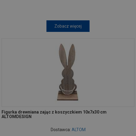
Zobacz więcej
Figurka drewniana zając z koszyczkiem 10x7x30 cm
ALTOMDESIGN
Dostawca:
ALTOM