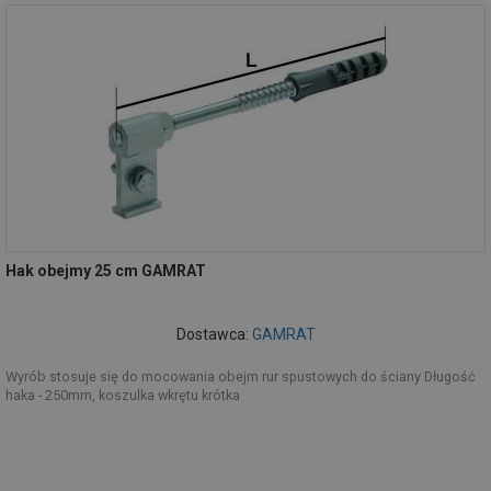
Hak obejmy 25 cm GAMRAT
Dostawca:
GAMRAT
Wyrób stosuje się do mocowania obejm rur spustowych do ściany Długość
haka - 250mm, koszulka wkrętu krótka