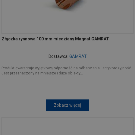
Złączka rynnowa 100 mm miedziany Magnat GAMRAT
Dostawca:
GAMRAT
Produkt gwarantuje wyjątkową odporność na odbarwienia i antykorozyjność.
Jest przeznaczony na mniejsze i duże obiekty...
Zobacz więcej