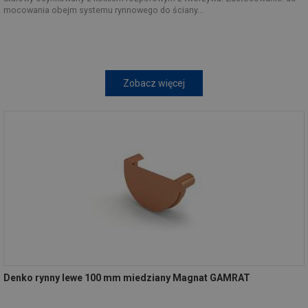
mocowania obejm systemu rynnowego do ściany...
Zobacz więcej
Denko rynny lewe 100 mm miedziany Magnat GAMRAT