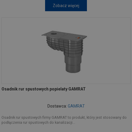
Zobacz więcej
Osadnik rur spustowych popielaty GAMRAT
Dostawca:
GAMRAT
Osadnik rur spustowych firmy GAMRAT to produkt, który jest stosowany do
podłączenia rur spustowych do kanalizacji...