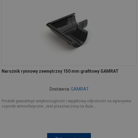
Narożnik rynnowy zewnętrzny 150 mm grafitowy GAMRAT
Dostawca:
GAMRAT
Produkt gwarantuje antykorozyjność i wyjątkową odporność na agresywne
czynniki atmosferyczne. Jest przeznaczony na duże...