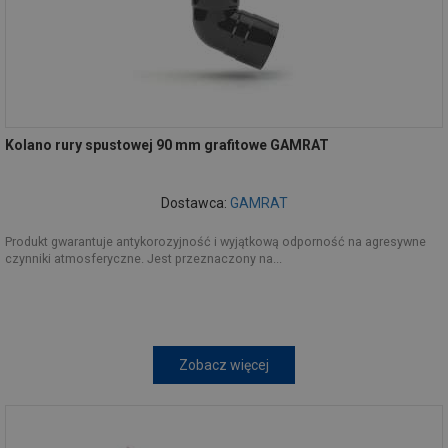
Kolano rury spustowej 90 mm grafitowe GAMRAT
Dostawca:
GAMRAT
Produkt gwarantuje antykorozyjność i wyjątkową odporność na agresywne
czynniki atmosferyczne. Jest przeznaczony na...
Zobacz więcej