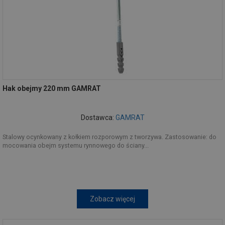
Hak obejmy 220 mm GAMRAT
Dostawca:
GAMRAT
Stalowy ocynkowany z kołkiem rozporowym z tworzywa. Zastosowanie: do
mocowania obejm systemu rynnowego do ściany...
Zobacz więcej