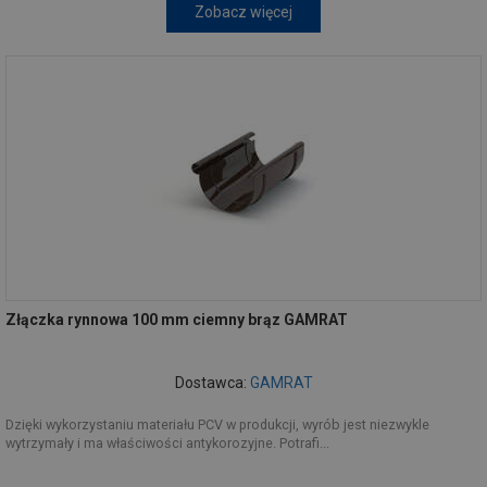
Zobacz więcej
Złączka rynnowa 100 mm ciemny brąz GAMRAT
Dostawca:
GAMRAT
Dzięki wykorzystaniu materiału PCV w produkcji, wyrób jest niezwykle
wytrzymały i ma właściwości antykorozyjne. Potrafi...