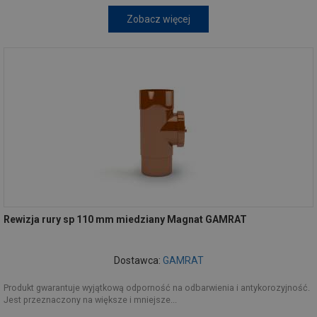
Zobacz więcej
Rewizja rury sp 110 mm miedziany Magnat GAMRAT
Dostawca:
GAMRAT
Produkt gwarantuje wyjątkową odporność na odbarwienia i antykorozyjność.
Jest przeznaczony na większe i mniejsze...