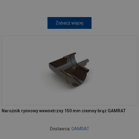
Zobacz więcej
Narożnik rynnowy wewnetrzny 150 mm ciemny brąz GAMRAT
Dostawca:
GAMRAT