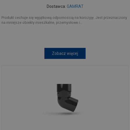
Dostawca:
GAMRAT
Produkt cechuje się wyjątkową odpornością na korozyję. Jest przeznaczony
na mniejsze obiekty mieszkalne, przemysłowe i...
Zobacz więcej