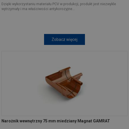
Dzięki wykorzystaniu materiału PCV w produkcji, produkt jest niezwykle
wytrzymały i ma właściwości antykorozyjne...
Zobacz więcej
Narożnik wewnętrzny 75 mm miedziany Magnat GAMRAT