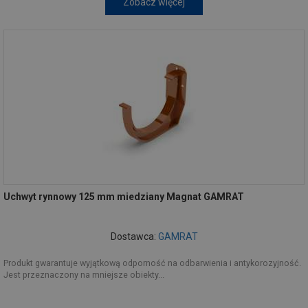
Zobacz więcej
Uchwyt rynnowy 125 mm miedziany Magnat GAMRAT
Dostawca:
GAMRAT
Produkt gwarantuje wyjątkową odporność na odbarwienia i antykorozyjność.
Jest przeznaczony na mniejsze obiekty...