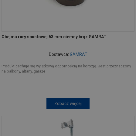
Obejma rury spustowej 63 mm ciemny brąz GAMRAT
Dostawca:
GAMRAT
Produkt cechuje się wyjątkową odpornością na korozję. Jest przeznaczony
na balkony, altany, garaże
Zobacz więcej