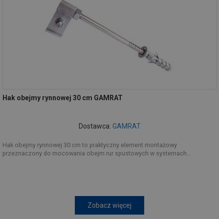
Hak obejmy rynnowej 30 cm GAMRAT
Dostawca:
GAMRAT
Hak obejmy rynnowej 30 cm to praktyczny element montażowy
przeznaczony do mocowania obejm rur spustowych w systemach...
Zobacz więcej