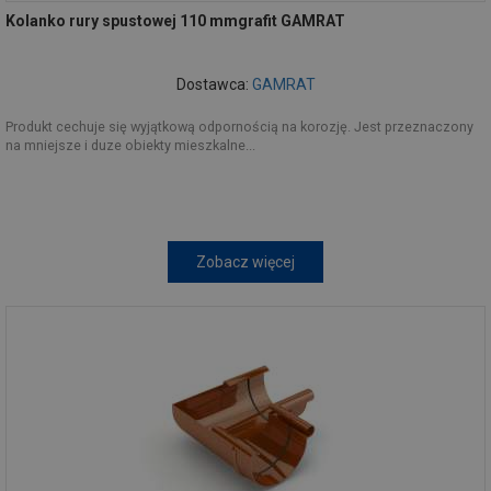
Kolanko rury spustowej 110 mmgrafit GAMRAT
Dostawca:
GAMRAT
Produkt cechuje się wyjątkową odpornością na korozję. Jest przeznaczony
na mniejsze i duze obiekty mieszkalne...
Zobacz więcej