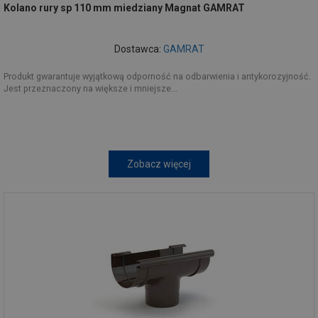
Kolano rury sp 110 mm miedziany Magnat GAMRAT
Dostawca:
GAMRAT
Produkt gwarantuje wyjątkową odporność na odbarwienia i antykorozyjność.
Jest przeznaczony na większe i mniejsze...
Zobacz więcej