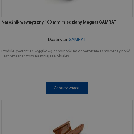
Narożnik wewnętrzny 100 mm miedziany Magnat GAMRAT
Dostawca:
GAMRAT
Produkt gwarantuje wyjątkową odporność na odbarwienia i antykorozyjność.
Jest przeznaczony na mniejsze obiekty...
Zobacz więcej