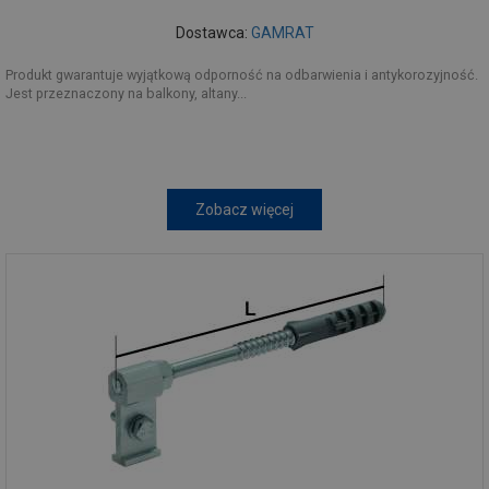
Dostawca:
GAMRAT
Produkt gwarantuje wyjątkową odporność na odbarwienia i antykorozyjność.
Jest przeznaczony na balkony, altany...
Zobacz więcej