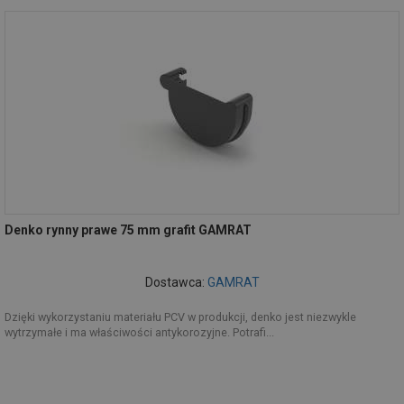
Denko rynny prawe 75 mm grafit GAMRAT
Dostawca:
GAMRAT
Dzięki wykorzystaniu materiału PCV w produkcji, denko jest niezwykle
wytrzymałe i ma właściwości antykorozyjne. Potrafi...