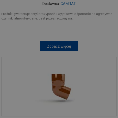
Dostawca:
GAMRAT
Produkt gwarantuje antykorozyjność i wyjątkową odporność na agresywne
czynniki atmosferyczne. Jest przeznaczony na...
Zobacz więcej