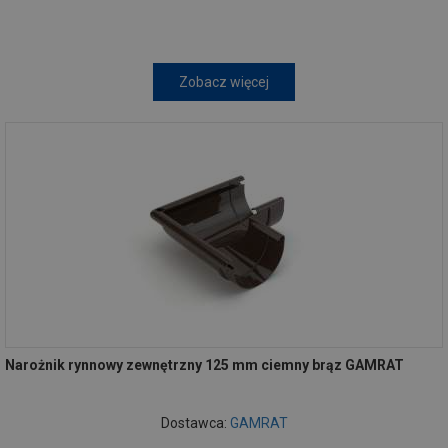
Zobacz więcej
Narożnik rynnowy zewnętrzny 125 mm ciemny brąz GAMRAT
Dostawca:
GAMRAT