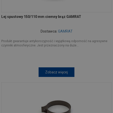
Lej spustowy 150/110 mm ciemny brąz GAMRAT
Dostawca:
GAMRAT
Produkt gwarantuje antykorozyjność i wyjątkową odporność na agresywne
czynniki atmosferyczne. Jest przeznaczony na duże...
Zobacz więcej