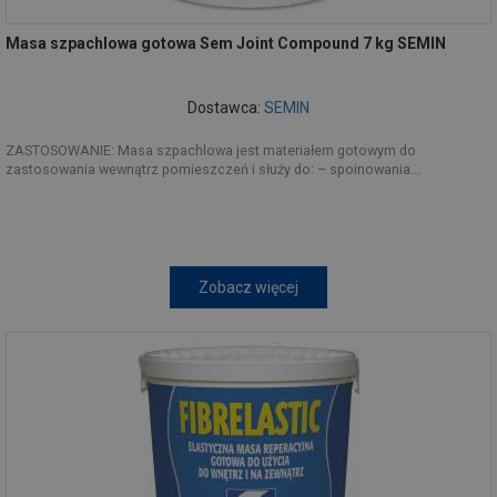
Masa szpachlowa gotowa Sem Joint Compound 7 kg SEMIN
Dostawca:
SEMIN
ZASTOSOWANIE: Masa szpachlowa jest materiałem gotowym do
zastosowania wewnątrz pomieszczeń i służy do: – spoinowania...
Zobacz więcej