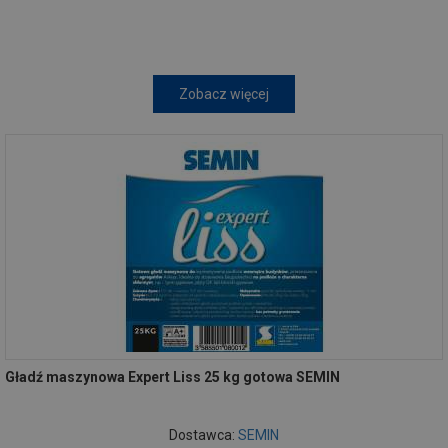
Zobacz więcej
Gładź maszynowa Expert Liss 25 kg gotowa SEMIN
Dostawca:
SEMIN