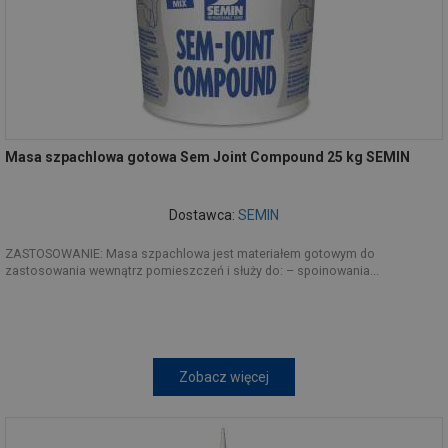
Masa szpachlowa gotowa Sem Joint Compound 25 kg SEMIN
Dostawca:
SEMIN
ZASTOSOWANIE: Masa szpachlowa jest materiałem gotowym do
zastosowania wewnątrz pomieszczeń i służy do: – spoinowania...
Zobacz więcej