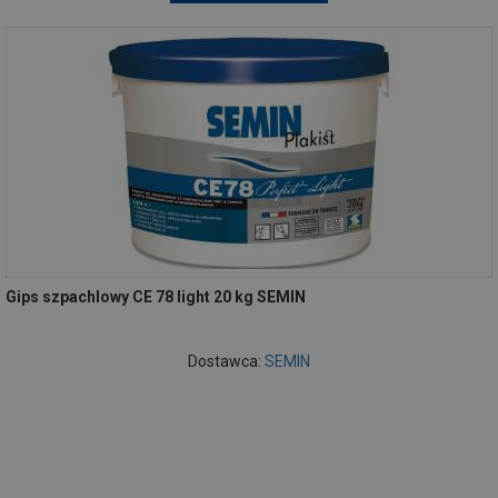
Gips szpachlowy CE 78 light 20 kg SEMIN
Dostawca:
SEMIN