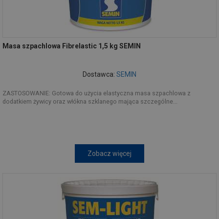
Masa szpachlowa Fibrelastic 1,5 kg SEMIN
Dostawca:
SEMIN
ZASTOSOWANIE: Gotowa do użycia elastyczna masa szpachlowa z
dodatkiem żywicy oraz włókna szklanego mająca szczególne...
Zobacz więcej