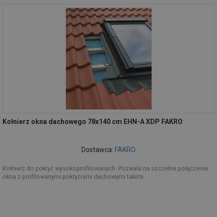
Kołnierz okna dachowego 78x140 cm EHN-A XDP FAKRO
Dostawca:
FAKRO
Kołnierz do pokryć wysokoprofilowanych. Pozwala na szczelne połączenie
okna z profilowanymi pokryciami dachowymi takimi...