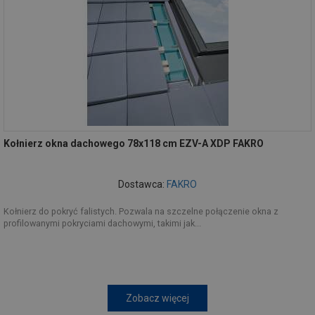
Kołnierz okna dachowego 78x118 cm EZV-A XDP FAKRO
Dostawca:
FAKRO
Kołnierz do pokryć falistych. Pozwala na szczelne połączenie okna z
profilowanymi pokryciami dachowymi, takimi jak...
Zobacz więcej