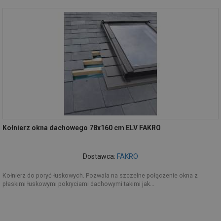
Kołnierz okna dachowego 78x160 cm ELV FAKRO
Dostawca:
FAKRO
Kołnierz do poryć łuskowych. Pozwala na szczelne połączenie okna z
płaskimi łuskowymi pokryciami dachowymi takimi jak...