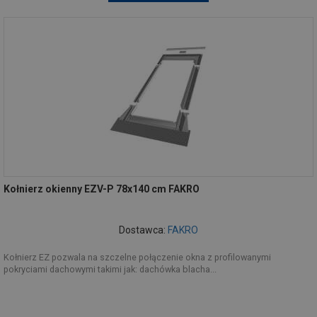
Kołnierz okienny EZV-P 78x140 cm FAKRO
Dostawca:
FAKRO
Kołnierz EZ pozwala na szczelne połączenie okna z profilowanymi
pokryciami dachowymi takimi jak: dachówka blacha...