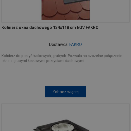
Kołnierz okna dachowego 134x118 cm EGV FAKRO
Dostawca:
FAKRO
Kołnierz do pokryć łuskowych, grubych. Pozwala na szczelne połączenie
okna z grubymi łuskowymi pokryciami dachowymi...
Zobacz więcej