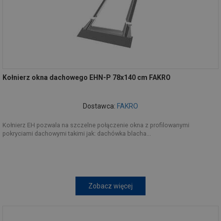
Kołnierz okna dachowego EHN-P 78x140 cm FAKRO
Dostawca:
FAKRO
Kołnierz EH pozwala na szczelne połączenie okna z profilowanymi
pokryciami dachowymi takimi jak: dachówka blacha...
Zobacz więcej