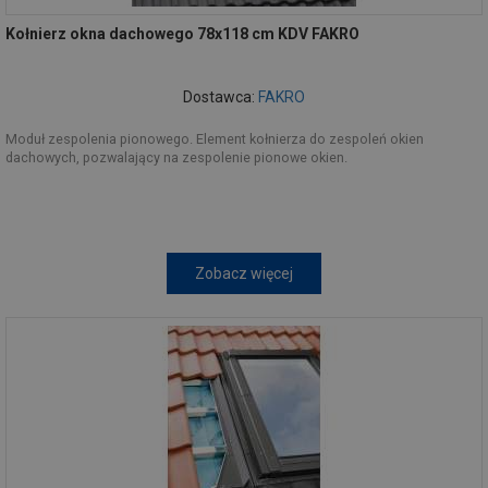
Kołnierz okna dachowego 78x118 cm KDV FAKRO
Dostawca:
FAKRO
Moduł zespolenia pionowego. Element kołnierza do zespoleń okien
dachowych, pozwalający na zespolenie pionowe okien.
Zobacz więcej