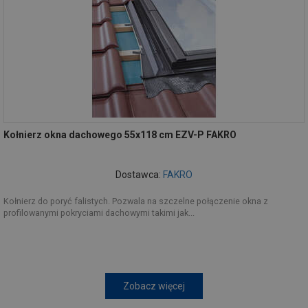
Kołnierz okna dachowego 55x118 cm EZV-P FAKRO
Dostawca:
FAKRO
Kołnierz do poryć falistych. Pozwala na szczelne połączenie okna z
profilowanymi pokryciami dachowymi takimi jak...
Zobacz więcej