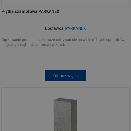
Płytka szamotowa PARKANEX
Dostawca:
PARKANEX
Ogrzewanie pomieszczeń może odbywać się na wiele różnych sposobów,
ale jedną z najbardziej romantycznych...
Zobacz więcej