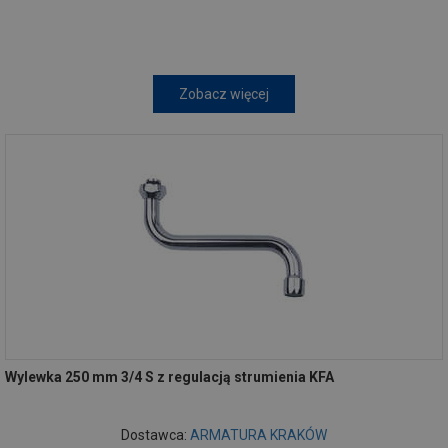
Zobacz więcej
Wylewka 250 mm 3/4 S z regulacją strumienia KFA
Dostawca:
ARMATURA KRAKÓW