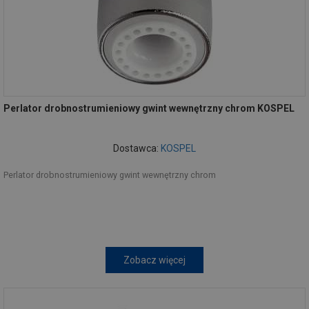
Perlator drobnostrumieniowy gwint wewnętrzny chrom KOSPEL
Dostawca:
KOSPEL
Perlator drobnostrumieniowy gwint wewnętrzny chrom
Zobacz więcej