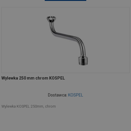
Wylewka 250 mm chrom KOSPEL
Dostawca:
KOSPEL
Wylewka KOSPEL 250mm, chrom