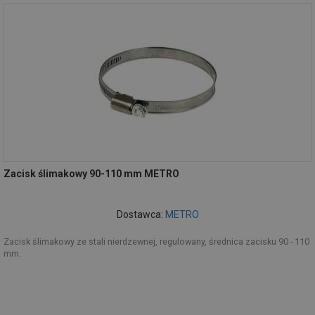
Zacisk ślimakowy 90-110 mm METRO
Dostawca:
METRO
Zacisk ślimakowy ze stali nierdzewnej, regulowany, średnica zacisku 90 - 110
mm.