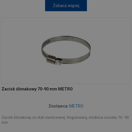
Zobacz więcej
Zacisk ślimakowy 70-90 mm METRO
Dostawca:
METRO
Zacisk ślimakowy ze stali nierdzewnej. Regulowany, średnica zacisku 70 - 90
mm.