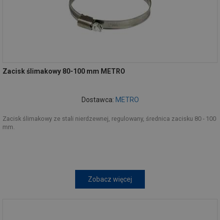
Zacisk ślimakowy 80-100 mm METRO
Dostawca:
METRO
Zacisk ślimakowy ze stali nierdzewnej, regulowany, średnica zacisku 80 - 100
mm.
Zobacz więcej