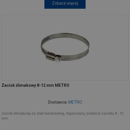
Zobacz więcej
Zacisk ślimakowy 8-12 mm METRO
Dostawca:
METRO
Zacisk ślimakowy ze stali nierdzewnej, regulowany, średnica zacisku 8 - 12
mm.