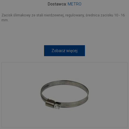
Dostawca:
METRO
Zacisk ślimakowy ze stali nierdzewnej, regulowany, średnica zacisku 10 - 16
mm.
Zobacz więcej