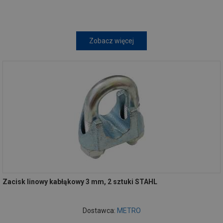
Zobacz więcej
Zacisk linowy kabłąkowy 3 mm, 2 sztuki STAHL
Dostawca:
METRO