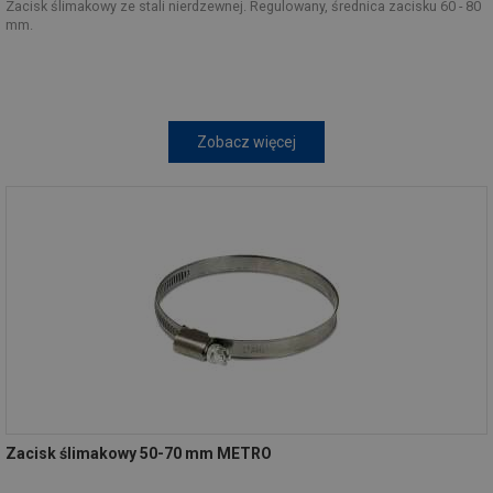
Zacisk ślimakowy ze stali nierdzewnej. Regulowany, średnica zacisku 60 - 80
mm.
Zobacz więcej
Zacisk ślimakowy 50-70 mm METRO