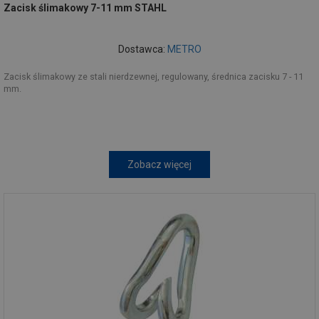
Zacisk ślimakowy 7-11 mm STAHL
Dostawca:
METRO
Zacisk ślimakowy ze stali nierdzewnej, regulowany, średnica zacisku 7 - 11
mm.
Zobacz więcej