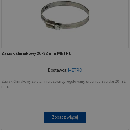
Zacisk ślimakowy 20-32 mm METRO
Dostawca:
METRO
Zacisk ślimakowy ze stali nierdzewnej, regulowany, średnica zacisku 20 - 32
mm.
Zobacz więcej