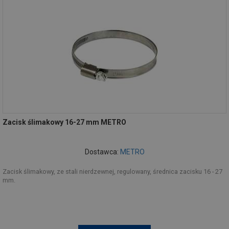
Zacisk ślimakowy 16-27 mm METRO
Dostawca:
METRO
Zacisk ślimakowy, ze stali nierdzewnej, regulowany, średnica zacisku 16 - 27
mm.