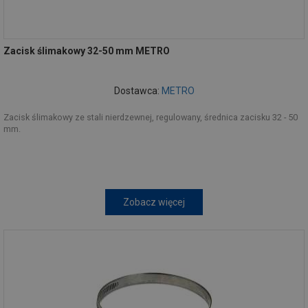
Zacisk ślimakowy 32-50 mm METRO
Dostawca:
METRO
Zacisk ślimakowy ze stali nierdzewnej, regulowany, średnica zacisku 32 - 50
mm.
Zobacz więcej