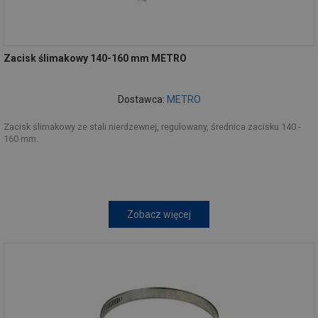
Zacisk ślimakowy 140-160 mm METRO
Dostawca:
METRO
Zacisk ślimakowy ze stali nierdzewnej, regulowany, średnica zacisku 140 -
160 mm.
Zobacz więcej