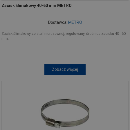
Zacisk ślimakowy 40-60 mm METRO
Dostawca:
METRO
Zacisk ślimakowy ze stali nierdzewnej, regulowany, średnica zacisku 40 - 60
mm.
Zobacz więcej