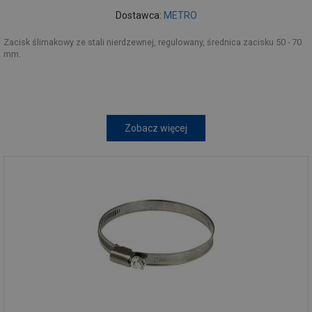
Dostawca:
METRO
Zacisk ślimakowy ze stali nierdzewnej, regulowany, średnica zacisku 50 - 70
mm.
Zobacz więcej