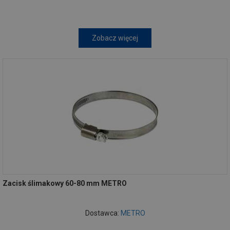
Zobacz więcej
Zacisk ślimakowy 60-80 mm METRO
Dostawca:
METRO