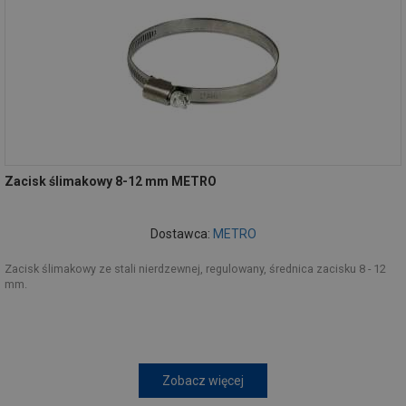
Zacisk ślimakowy 8-12 mm METRO
Dostawca:
METRO
Zacisk ślimakowy ze stali nierdzewnej, regulowany, średnica zacisku 8 - 12
mm.
Zobacz więcej