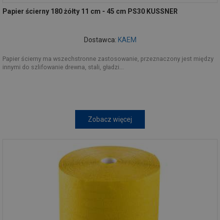
Papier ścierny 180 żółty 11 cm - 45 cm PS30 KUSSNER
Dostawca:
KAEM
Papier ścierny ma wszechstronne zastosowanie, przeznaczony jest między
innymi do szlifowanie drewna, stali, gładzi...
Zobacz więcej