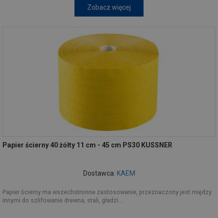
Zobacz więcej
Papier ścierny 40 żółty 11 cm - 45 cm PS30 KUSSNER
Dostawca:
KAEM
Papier ścierny ma wszechstronne zastosowanie, przeznaczony jest między
innymi do szlifowanie drewna, stali, gładzi...