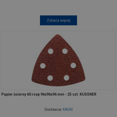
Zobacz więcej
Papier ścierny 60 rzep 96x96x96 mm - 25 szt. KUSSNER
Dostawca:
KAEM