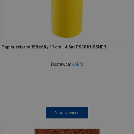
Papier ścierny 150 żółty 11 cm - 4,5m PS30 KUSSNER
Dostawca:
KAEM
Zobacz więcej