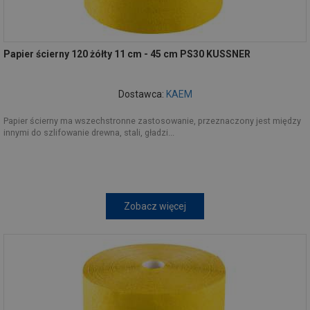
Papier ścierny 120 żółty 11 cm - 45 cm PS30 KUSSNER
Dostawca:
KAEM
Papier ścierny ma wszechstronne zastosowanie, przeznaczony jest między
innymi do szlifowanie drewna, stali, gładzi...
Zobacz więcej