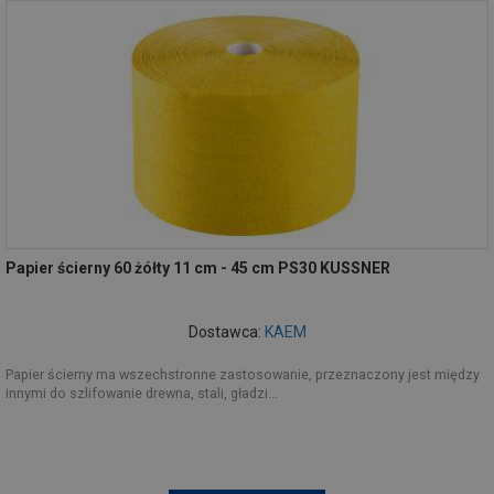
Papier ścierny 60 żółty 11 cm - 45 cm PS30 KUSSNER
Dostawca:
KAEM
Papier ścierny ma wszechstronne zastosowanie, przeznaczony jest między
innymi do szlifowanie drewna, stali, gładzi...