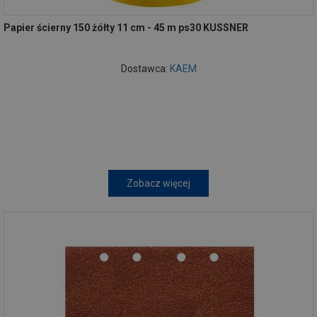
Papier ścierny 150 żółty 11 cm - 45 m ps30 KUSSNER
Dostawca:
KAEM
Zobacz więcej