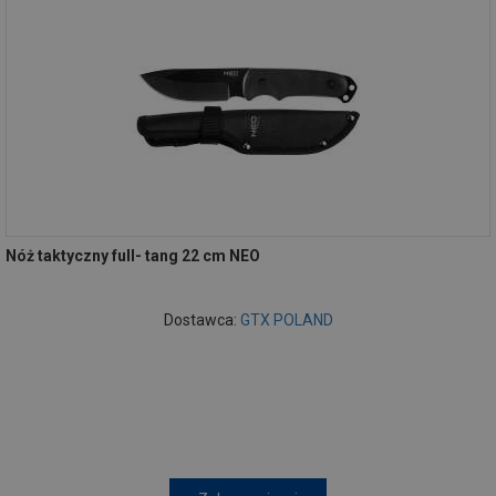
Nóż taktyczny full- tang 22 cm NEO
Dostawca:
GTX POLAND