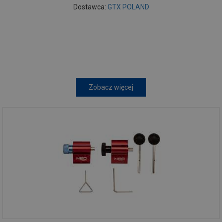
Dostawca:
GTX POLAND
Zobacz więcej