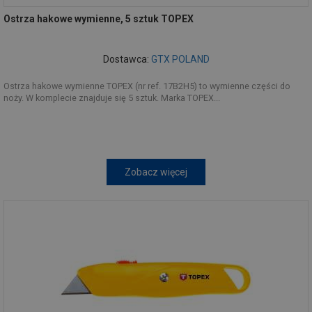
Ostrza hakowe wymienne, 5 sztuk TOPEX
Dostawca:
GTX POLAND
Ostrza hakowe wymienne TOPEX (nr ref. 17B2H5) to wymienne części do
noży. W komplecie znajduje się 5 sztuk. Marka TOPEX...
Zobacz więcej