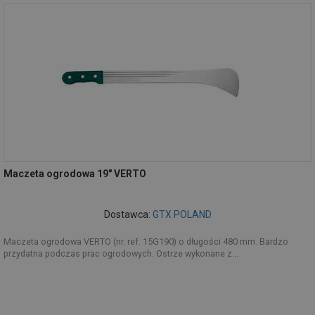
Maczeta ogrodowa 19" VERTO
Dostawca:
GTX POLAND
Maczeta ogrodowa VERTO (nr. ref. 15G190) o długości 480 mm. Bardzo
przydatna podczas prac ogrodowych. Ostrze wykonane z...