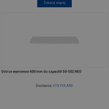
Zobacz więcej
Ostrze wymienne 600 mm do szpachli 50-502 NEO
Dostawca:
GTX POLAND