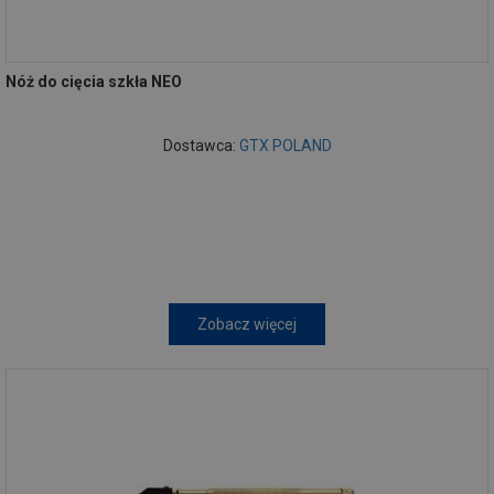
Nóż do cięcia szkła NEO
Dostawca:
GTX POLAND
Zobacz więcej