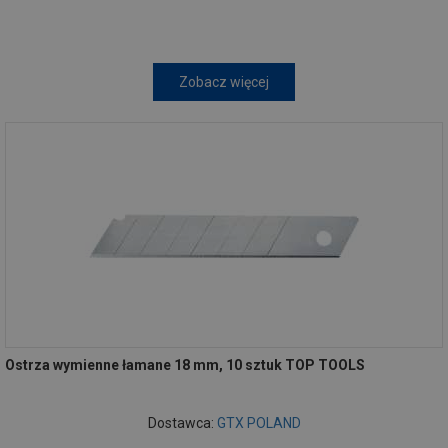
Zobacz więcej
Ostrza wymienne łamane 18 mm, 10 sztuk TOP TOOLS
Dostawca:
GTX POLAND