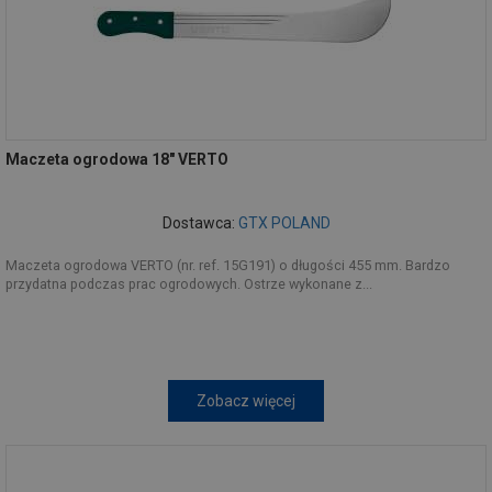
Maczeta ogrodowa 18" VERTO
Dostawca:
GTX POLAND
Maczeta ogrodowa VERTO (nr. ref. 15G191) o długości 455 mm. Bardzo
przydatna podczas prac ogrodowych. Ostrze wykonane z...
Zobacz więcej