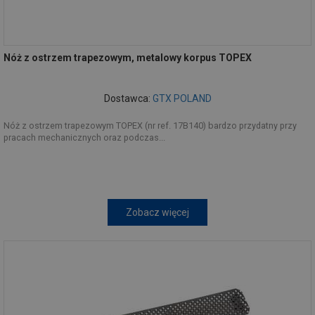
Nóż z ostrzem trapezowym, metalowy korpus TOPEX
Dostawca:
GTX POLAND
Nóż z ostrzem trapezowym TOPEX (nr ref. 17B140) bardzo przydatny przy
pracach mechanicznych oraz podczas...
Zobacz więcej