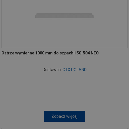
Ostrze wymienne 1000 mm do szpachli 50-504 NEO
Dostawca:
GTX POLAND
Zobacz więcej