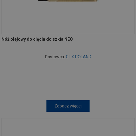
Nóż olejowy do cięcia do szkła NEO
Dostawca:
GTX POLAND
Zobacz więcej