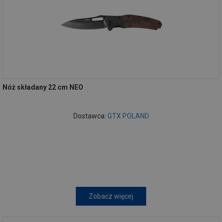
Nóż składany 22 cm NEO
Dostawca:
GTX POLAND
Zobacz więcej