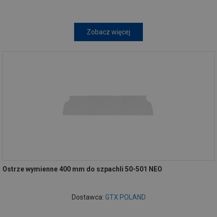
Zobacz więcej
Ostrze wymienne 400 mm do szpachli 50-501 NEO
Dostawca:
GTX POLAND