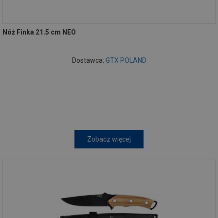
Nóż Finka 21.5 cm NEO
Dostawca:
GTX POLAND
Zobacz więcej