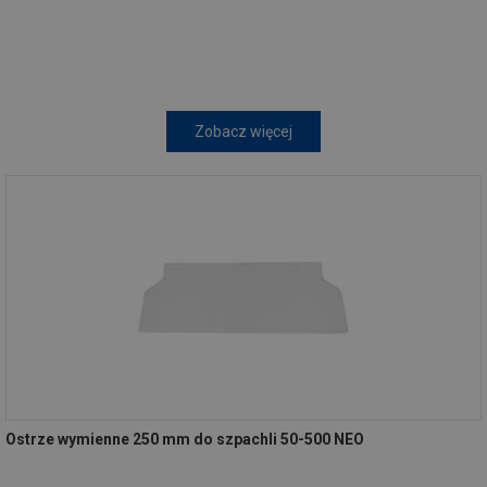
Zobacz więcej
Ostrze wymienne 250 mm do szpachli 50-500 NEO