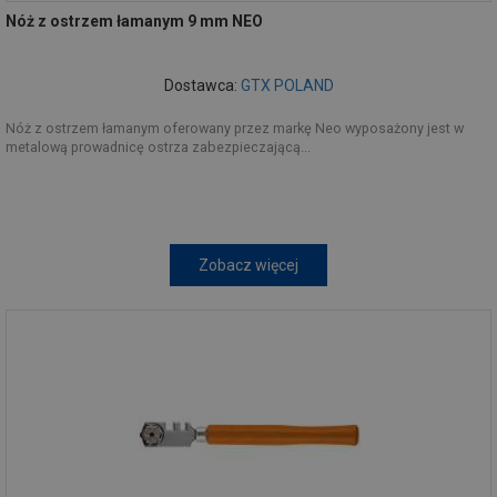
Nóż z ostrzem łamanym 9 mm NEO
Dostawca:
GTX POLAND
Nóż z ostrzem łamanym oferowany przez markę Neo wyposażony jest w
metalową prowadnicę ostrza zabezpieczającą...
Zobacz więcej