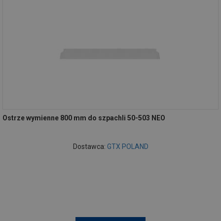
Ostrze wymienne 800 mm do szpachli 50-503 NEO
Dostawca:
GTX POLAND