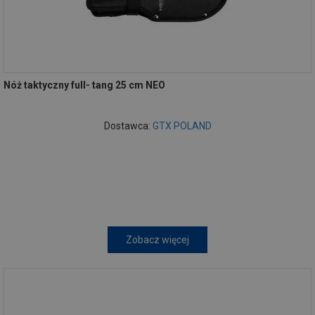
Nóż taktyczny full- tang 25 cm NEO
Dostawca:
GTX POLAND
Zobacz więcej