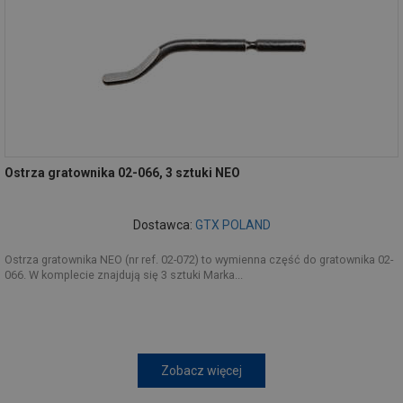
Ostrza gratownika 02-066, 3 sztuki NEO
Dostawca:
GTX POLAND
Ostrza gratownika NEO (nr ref. 02-072) to wymienna część do gratownika 02-
066. W komplecie znajdują się 3 sztuki Marka...
Zobacz więcej