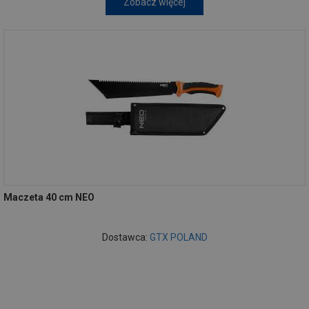
Zobacz więcej
Maczeta 40 cm NEO
Dostawca:
GTX POLAND