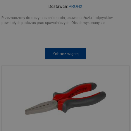
Dostawca:
PROFIX
Przeznaczony do oczyszczania spoin, usuwania żużlu i odprysków
powstałych podczas prac spawalniczych. Obuch wykonany ze...
Zobacz więcej