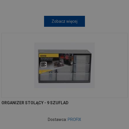
Zobacz więcej
ORGANIZER STOLĄCY - 9 SZUFLAD
Dostawca:
PROFIX