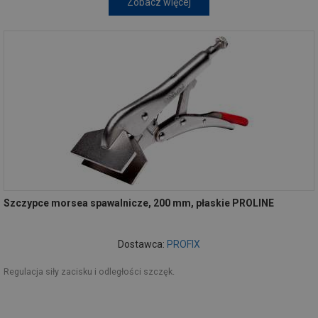
Zobacz więcej
Szczypce morsea spawalnicze, 200 mm, płaskie PROLINE
Dostawca:
PROFIX
Regulacja siły zacisku i odległości szczęk.