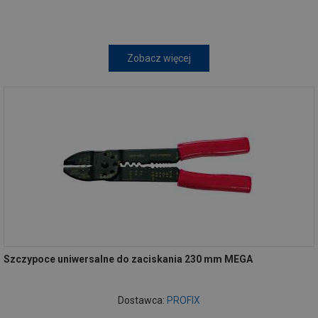
Zobacz więcej
Szczypoce uniwersalne do zaciskania 230 mm MEGA
Dostawca:
PROFIX