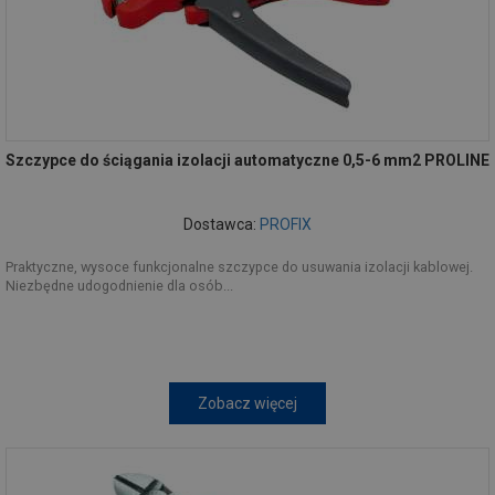
Szczypce do ściągania izolacji automatyczne 0,5-6 mm2 PROLINE
Dostawca:
PROFIX
Praktyczne, wysoce funkcjonalne szczypce do usuwania izolacji kablowej.
Niezbędne udogodnienie dla osób...
Zobacz więcej