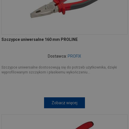
Szczypce uniwersalne 160 mm PROLINE
Dostawca:
PROFIX
Szczypce uniwersalne dostosowują się do potrzeb użytkownika, dzięki
wyprofilowanym szczękom i płaskiemu wykończeniu...
Zobacz więcej