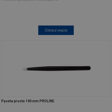
Zobacz więcej
Pęseta prosta 140 mm PROLINE