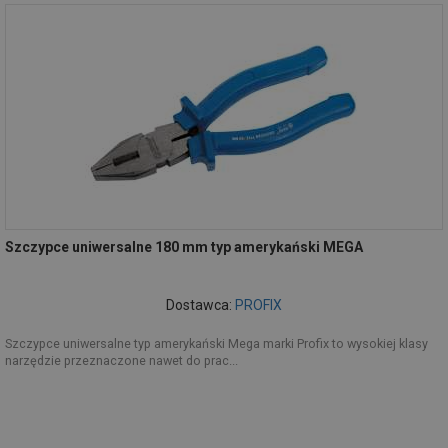
Szczypce uniwersalne 180 mm typ amerykański MEGA
Dostawca:
PROFIX
Szczypce uniwersalne typ amerykański Mega marki Profix to wysokiej klasy
narzędzie przeznaczone nawet do prac...