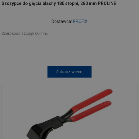
Szczypce do gięcia blachy 180 stopni, 280 mm PROLINE
Dostawca:
PROFIX
Szerokość szczęk 60 mm.
Zobacz więcej