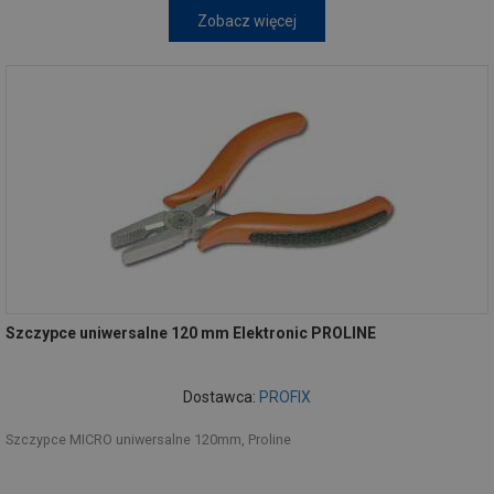
Zobacz więcej
Szczypce uniwersalne 120 mm Elektronic PROLINE
Dostawca:
PROFIX
Szczypce MICRO uniwersalne 120mm, Proline