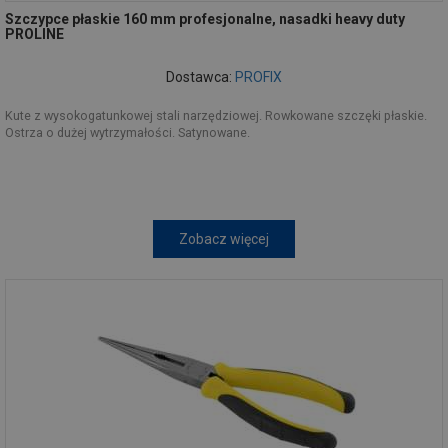
Szczypce płaskie 160 mm profesjonalne, nasadki heavy duty
PROLINE
Dostawca:
PROFIX
Kute z wysokogatunkowej stali narzędziowej. Rowkowane szczęki płaskie.
Ostrza o dużej wytrzymałości. Satynowane.
Zobacz więcej