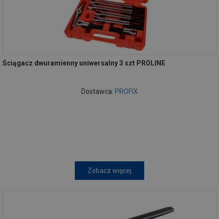
Ściągacz dwuramienny uniwersalny 3 szt PROLINE
Dostawca:
PROFIX
Zobacz więcej