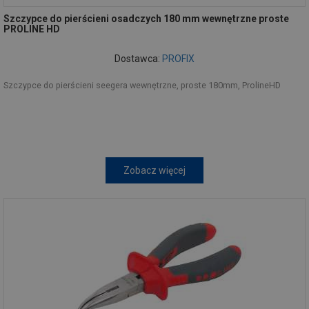
Szczypce do pierścieni osadczych 180 mm wewnętrzne proste
PROLINE HD
Dostawca:
PROFIX
Szczypce do pierścieni seegera wewnętrzne, proste 180mm, ProlineHD
Zobacz więcej