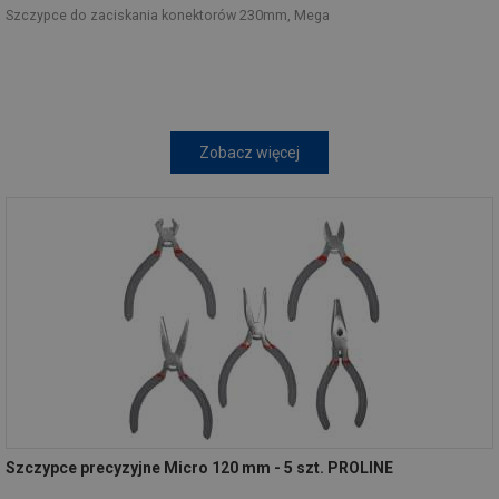
Szczypce do zaciskania konektorów 230mm, Mega
Zobacz więcej
Szczypce precyzyjne Micro 120 mm - 5 szt. PROLINE