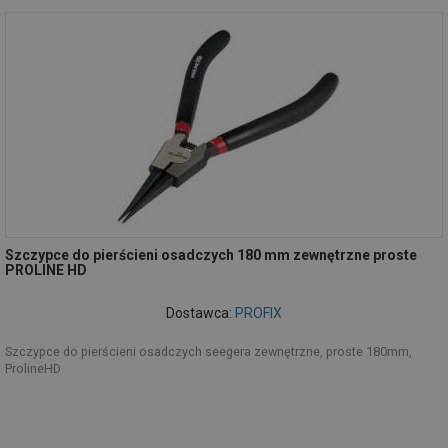
Szczypce do pierścieni osadczych 180 mm zewnętrzne proste
PROLINE HD
Dostawca:
PROFIX
Szczypce do pierścieni osadczych seegera zewnętrzne, proste 180mm,
ProlineHD