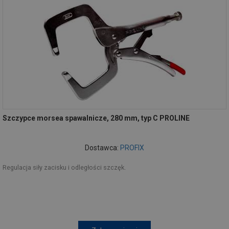
Szczypce morsea spawalnicze, 280 mm, typ C PROLINE
Dostawca:
PROFIX
Regulacja siły zacisku i odległości szczęk.