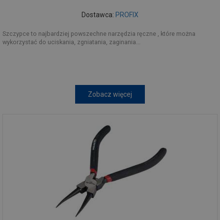
Dostawca:
PROFIX
Szczypce to najbardziej powszechne narzędzia ręczne , które można
wykorzystać do uciskania, zgniatania, zaginania...
Zobacz więcej