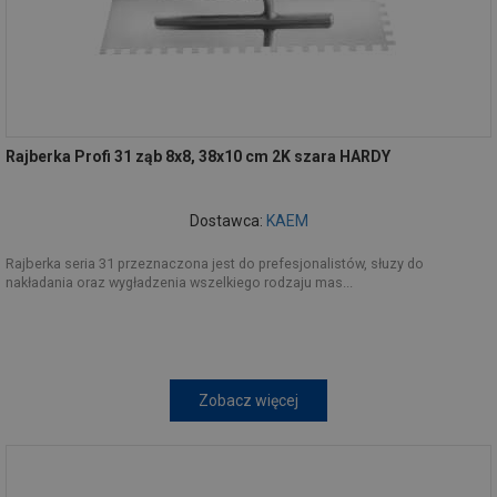
Rajberka Profi 31 ząb 8x8, 38x10 cm 2K szara HARDY
Dostawca:
KAEM
Rajberka seria 31 przeznaczona jest do prefesjonalistów, słuzy do
nakładania oraz wygładzenia wszelkiego rodzaju mas...
Zobacz więcej