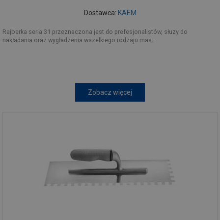
Dostawca:
KAEM
Rajberka seria 31 przeznaczona jest do prefesjonalistów, słuzy do
nakładania oraz wygładzenia wszelkiego rodzaju mas...
Zobacz więcej