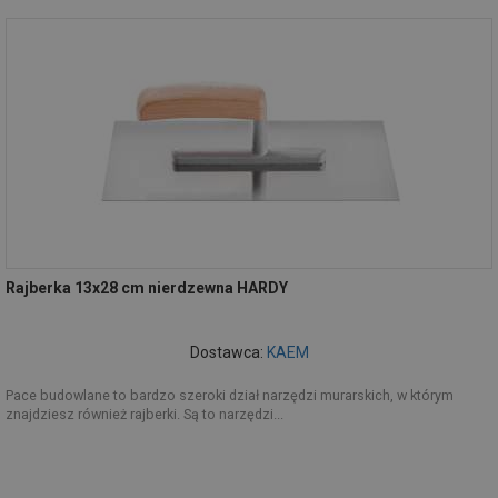
Rajberka 13x28 cm nierdzewna HARDY
Dostawca:
KAEM
Pace budowlane to bardzo szeroki dział narzędzi murarskich, w którym
znajdziesz również rajberki. Są to narzędzi...