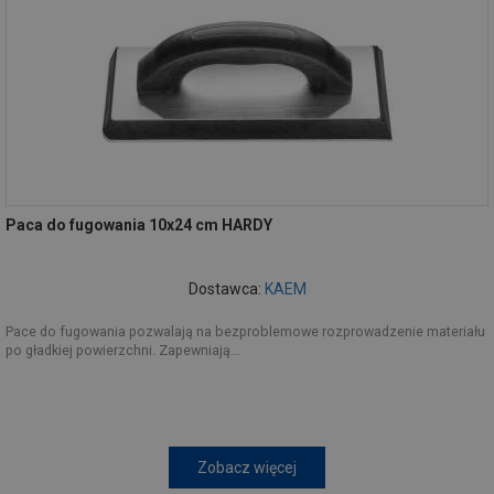
Paca do fugowania 10x24 cm HARDY
Dostawca:
KAEM
Pace do fugowania pozwalają na bezproblemowe rozprowadzenie materiału
po gładkiej powierzchni. Zapewniają...
Zobacz więcej