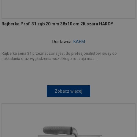
Rajberka Profi 31 ząb 20 mm 38x10 cm 2K szara HARDY
Dostawca:
KAEM
Rajberka seria 31 przeznaczona jest do prefesjonalistów, słuzy do
nakładania oraz wygładzenia wszelkiego rodzaju mas...
Zobacz więcej