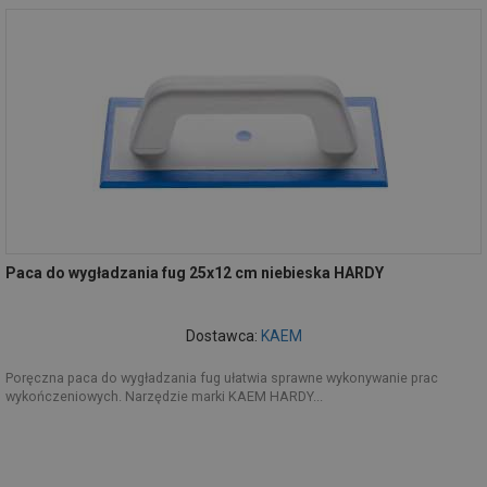
Paca do wygładzania fug 25x12 cm niebieska HARDY
Dostawca:
KAEM
Poręczna paca do wygładzania fug ułatwia sprawne wykonywanie prac
wykończeniowych. Narzędzie marki KAEM HARDY...