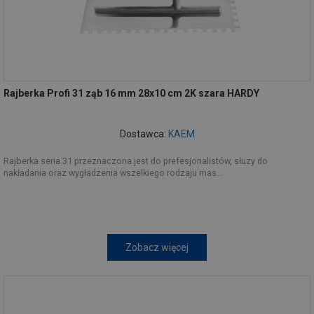
Rajberka Profi 31 ząb 16 mm 28x10 cm 2K szara HARDY
Dostawca:
KAEM
Rajberka seria 31 przeznaczona jest do prefesjonalistów, słuzy do
nakładania oraz wygładzenia wszelkiego rodzaju mas...
Zobacz więcej