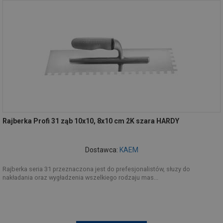
Rajberka Profi 31 ząb 10x10, 8x10 cm 2K szara HARDY
Dostawca:
KAEM
Rajberka seria 31 przeznaczona jest do prefesjonalistów, słuzy do
nakładania oraz wygładzenia wszelkiego rodzaju mas...