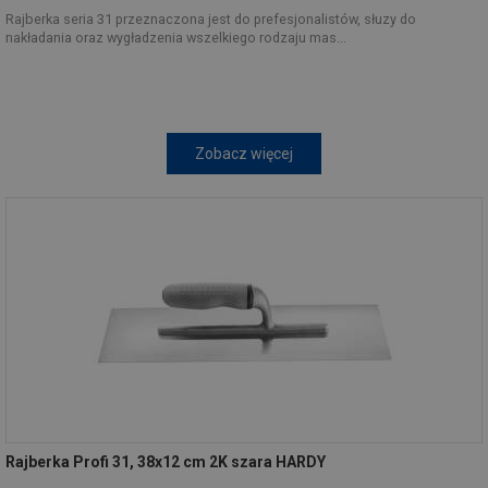
Rajberka seria 31 przeznaczona jest do prefesjonalistów, słuzy do
nakładania oraz wygładzenia wszelkiego rodzaju mas...
Zobacz więcej
Rajberka Profi 31, 38x12 cm 2K szara HARDY