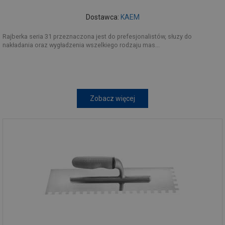
Dostawca:
KAEM
Rajberka seria 31 przeznaczona jest do prefesjonalistów, słuzy do
nakładania oraz wygładzenia wszelkiego rodzaju mas...
Zobacz więcej