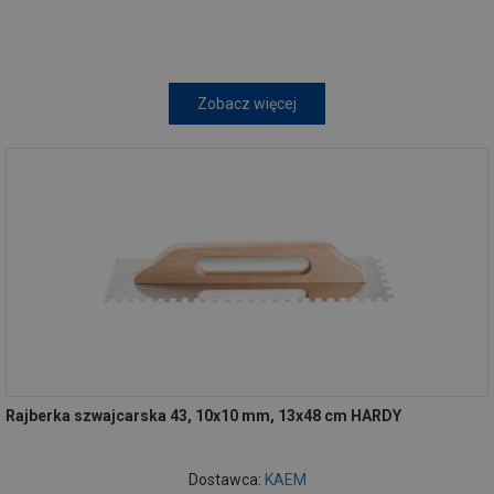
Zobacz więcej
Rajberka szwajcarska 43, 10x10 mm, 13x48 cm HARDY
Dostawca:
KAEM