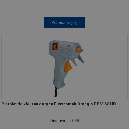
Zobacz więcej
Pistolet do kleju na gorąco Electromalt Orangjo DPM SOLID
Dostawca:
DPM