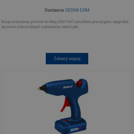
Dostawca:
DEDRA EXIM
Bezprzewodowy pistolet do kleju DED7547 umożliwia precyzyjne i wygodne
łączenie różnorodnych materiałów, takich jak...
Zobacz więcej