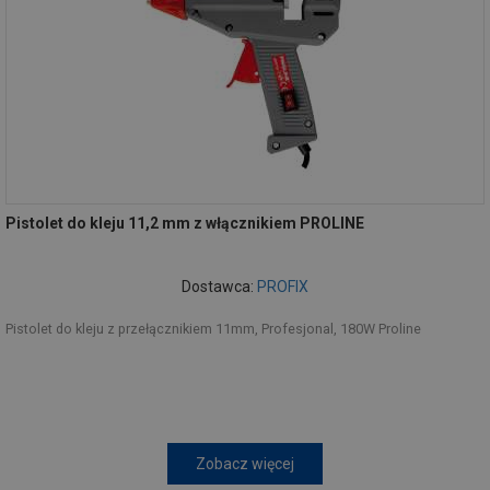
Pistolet do kleju 11,2 mm z włącznikiem PROLINE
Dostawca:
PROFIX
Pistolet do kleju z przełącznikiem 11mm, Profesjonal, 180W Proline
Zobacz więcej