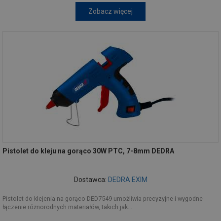
Zobacz więcej
Pistolet do kleju na gorąco 30W PTC, 7-8mm DEDRA
Dostawca:
DEDRA EXIM
Pistolet do klejenia na gorąco DED7549 umożliwia precyzyjne i wygodne
łączenie różnorodnych materiałów, takich jak...