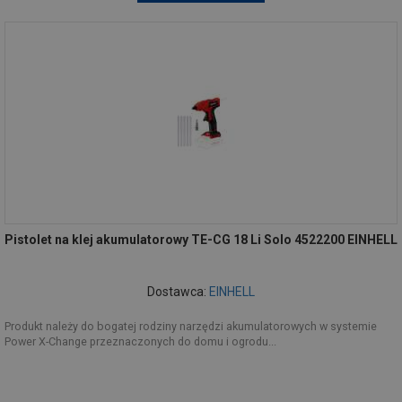
Pistolet na klej akumulatorowy TE-CG 18 Li Solo 4522200 EINHELL
Dostawca:
EINHELL
Produkt należy do bogatej rodziny narzędzi akumulatorowych w systemie
Power X-Change przeznaczonych do domu i ogrodu...