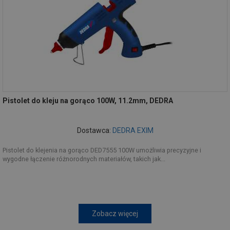
Pistolet do kleju na gorąco 100W, 11.2mm, DEDRA
Dostawca:
DEDRA EXIM
Pistolet do klejenia na gorąco DED7555 100W umożliwia precyzyjne i
wygodne łączenie różnorodnych materiałów, takich jak...
Zobacz więcej