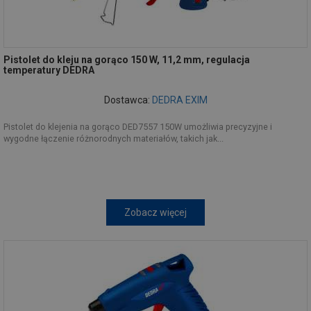
Pistolet do kleju na gorąco 150 W, 11,2 mm, regulacja
temperatury DEDRA
Dostawca:
DEDRA EXIM
Pistolet do klejenia na gorąco DED7557 150W umożliwia precyzyjne i
wygodne łączenie różnorodnych materiałów, takich jak...
Zobacz więcej