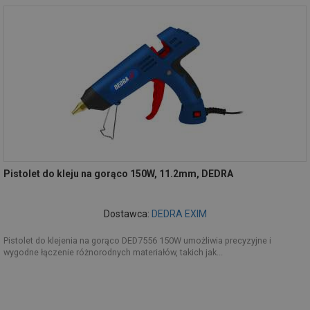
Pistolet do kleju na gorąco 150W, 11.2mm, DEDRA
Dostawca:
DEDRA EXIM
Pistolet do klejenia na gorąco DED7556 150W umożliwia precyzyjne i
wygodne łączenie różnorodnych materiałów, takich jak...