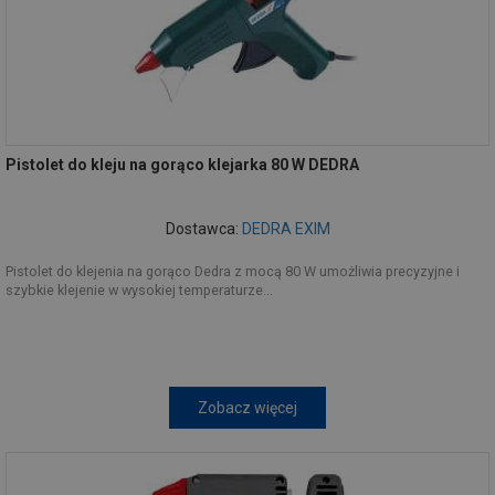
Pistolet do kleju na gorąco klejarka 80 W DEDRA
Dostawca:
DEDRA EXIM
Pistolet do klejenia na gorąco Dedra z mocą 80 W umożliwia precyzyjne i
szybkie klejenie w wysokiej temperaturze...
Zobacz więcej