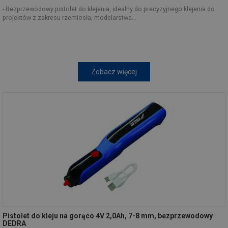
- Bezprzewodowy pistolet do klejenia, idealny do precyzyjnego klejenia do
projektów z zakresu rzemiosła, modelarstwa...
Zobacz więcej
Pistolet do kleju na gorąco 4V 2,0Ah, 7-8 mm, bezprzewodowy
DEDRA