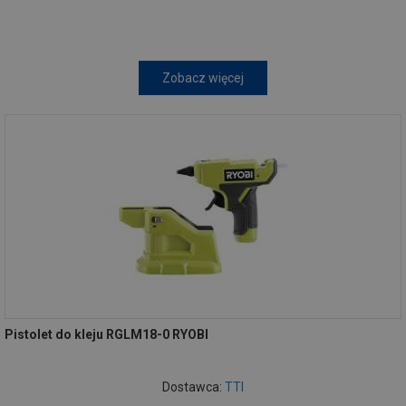
Zobacz więcej
Pistolet do kleju RGLM18-0 RYOBI
Dostawca:
TTI