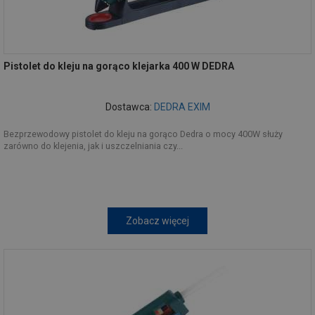
Pistolet do kleju na gorąco klejarka 400 W DEDRA
Dostawca:
DEDRA EXIM
Bezprzewodowy pistolet do kleju na gorąco Dedra o mocy 400W służy
zarówno do klejenia, jak i uszczelniania czy...
Zobacz więcej