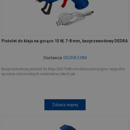
Pistolet do kleju na gorąco 15 W, 7-8 mm, bezprzewodowy DEDRA
Dostawca:
DEDRA EXIM
Bezprzewodowy pistolet do kleju DED7548 umożliwia precyzyjne i wygodne
łączenie różnorodnych materiałów, takich jak...
Zobacz więcej