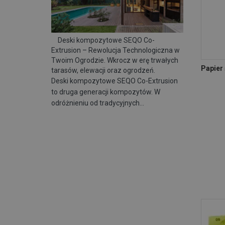
Deski kompozytowe SEQO Co-
Extrusion – Rewolucja Technologiczna w
Twoim Ogrodzie. Wkrocz w erę trwałych
Papier
tarasów, elewacji oraz ogrodzeń.
Deski kompozytowe SEQO Co-Extrusion
to druga generacji kompozytów. W
odróżnieniu od tradycyjnych…