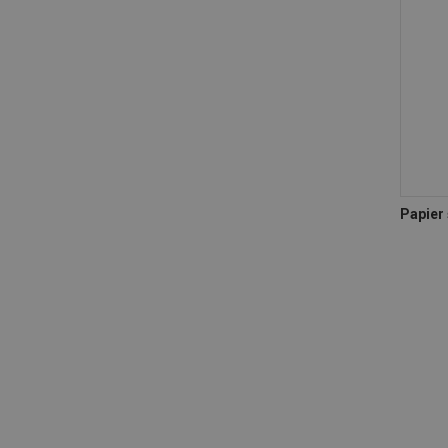
Papier 