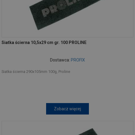
Siatka ścierna 10,5x29 cm gr. 100 PROLINE
Dostawca:
PROFIX
Siatka ścierna 290x105mm 100g, Proline
Zobacz więcej