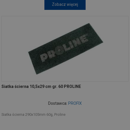
Zobacz więcej
Siatka ścierna 10,5x29 cm gr. 60 PROLINE
Dostawca:
PROFIX
Siatka ścierna 290x105mm 60g, Proline