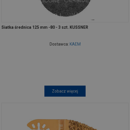
Siatka średnica 125 mm -80 - 3 szt. KUSSNER
Dostawca:
KAEM
Zobacz więcej