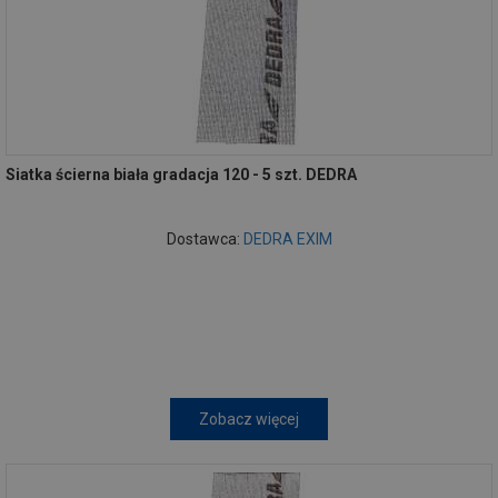
Siatka ścierna biała gradacja 120 - 5 szt. DEDRA
Dostawca:
DEDRA EXIM
Zobacz więcej