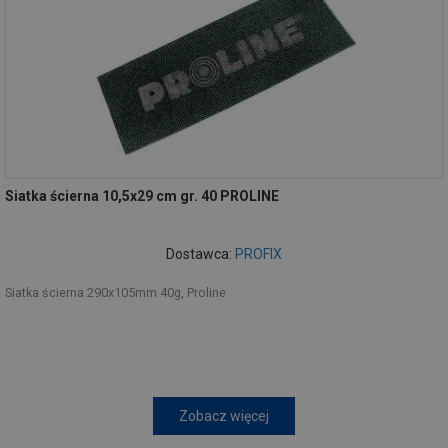
Siatka ścierna 10,5x29 cm gr. 40 PROLINE
Dostawca:
PROFIX
Siatka ścierna 290x105mm 40g, Proline
Zobacz więcej