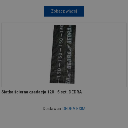
Zobacz więcej
Siatka ścierna gradacja 120 - 5 szt. DEDRA
Dostawca:
DEDRA EXIM