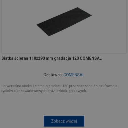
Siatka ścierna 110x290 mm gradacja 120 COMENSAL
Dostawca:
COMENSAL
Uniwersalna siatka ścierna o gradacji 120 przeznaczona do szlifowania
tynków cienkowarstwowych oraz lekkich: gipsowych...
Zobacz więcej