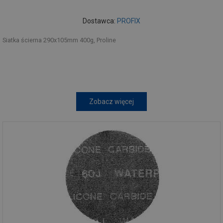
Dostawca:
PROFIX
Siatka ścierna 290x105mm 400g, Proline
Zobacz więcej