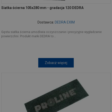
Siatka ścierna 105x280 mm - gradacja 120 DEDRA
Dostawca:
DEDRA EXIM
Gęsta siatka ścierna umożliwia oczyszczanie i precyzyjne wygładzanie
powierzchni. Produkt marki DEDRA to...
Zobacz więcej