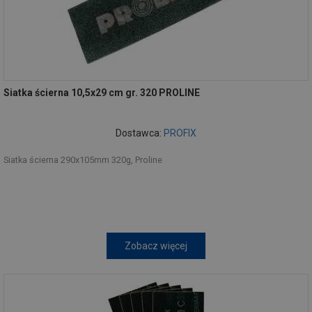
Siatka ścierna 10,5x29 cm gr. 320 PROLINE
Dostawca:
PROFIX
Siatka ścierna 290x105mm 320g, Proline
Zobacz więcej