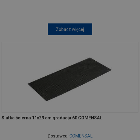
Zobacz więcej
Siatka ścierna 11x29 cm gradacja 60 COMENSAL
Dostawca:
COMENSAL