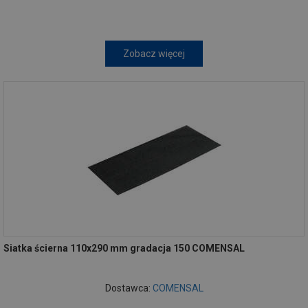
Zobacz więcej
Siatka ścierna 110x290 mm gradacja 150 COMENSAL
Dostawca:
COMENSAL