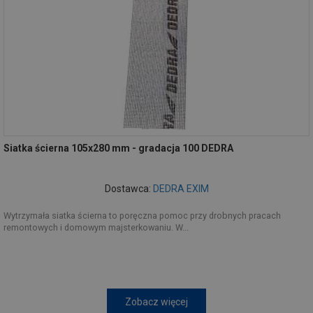
Siatka ścierna 105x280 mm - gradacja 100 DEDRA
Dostawca:
DEDRA EXIM
Wytrzymała siatka ścierna to poręczna pomoc przy drobnych pracach
remontowych i domowym majsterkowaniu. W...
Zobacz więcej