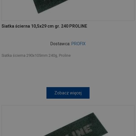
Siatka ścierna 10,5x29 cm gr. 240 PROLINE
Dostawca:
PROFIX
Siatka ścierna 290x105mm 240g, Proline
Zobacz więcej