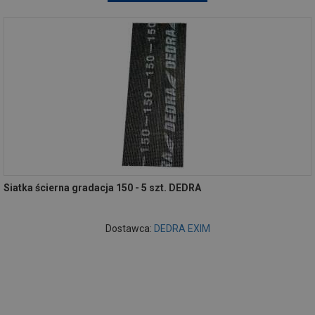
Siatka ścierna gradacja 150 - 5 szt. DEDRA
Dostawca:
DEDRA EXIM