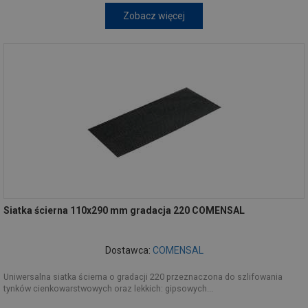
Zobacz więcej
Siatka ścierna 110x290 mm gradacja 220 COMENSAL
Dostawca:
COMENSAL
Uniwersalna siatka ścierna o gradacji 220 przeznaczona do szlifowania
tynków cienkowarstwowych oraz lekkich: gipsowych...