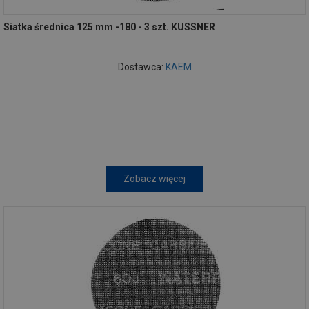
Siatka średnica 125 mm -180 - 3 szt. KUSSNER
Dostawca:
KAEM
Zobacz więcej