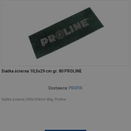
Siatka ścierna 10,5x29 cm gr. 80 PROLINE
Dostawca:
PROFIX
Siatka ścierna 290x105mm 80g, Proline