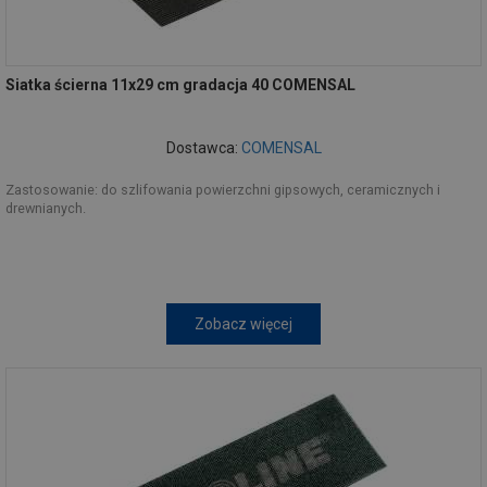
Siatka ścierna 11x29 cm gradacja 40 COMENSAL
Dostawca:
COMENSAL
Zastosowanie: do szlifowania powierzchni gipsowych, ceramicznych i
drewnianych.
Zobacz więcej