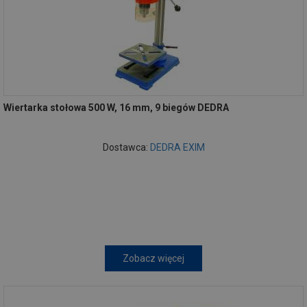
Wiertarka stołowa 500 W, 16 mm, 9 biegów DEDRA
Dostawca:
DEDRA EXIM
Zobacz więcej