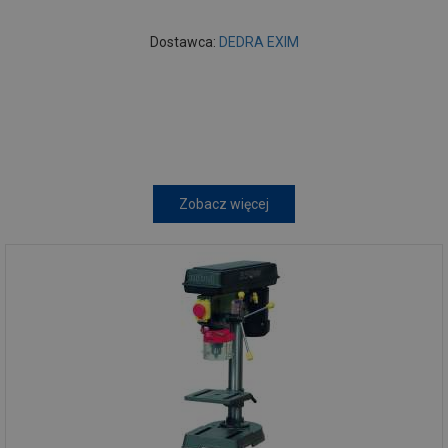
Dostawca:
DEDRA EXIM
Zobacz więcej