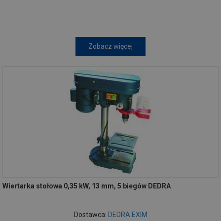
Zobacz więcej
Wiertarka stołowa 0,35 kW, 13 mm, 5 biegów DEDRA
Dostawca:
DEDRA EXIM